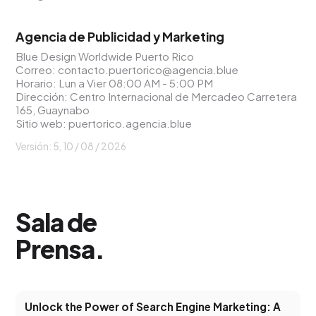
Agencia de Publicidad y Marketing
Blue Design Worldwide Puerto Rico
Correo:
contacto.puertorico@agencia.blue
Horario: Lun a Vier 08:00 AM - 5:00 PM
Dirección: Centro Internacional de Mercadeo Carretera
165, Guaynabo
Sitio web:
puertorico.agencia.blue
Versión: 5,
10 / 08 / 2026
Sala de
Prensa
.
Unlock the Power of Search Engine Marketing: A