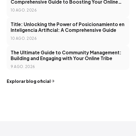
Comprehensive Guide to Boosting Your Online
Visibility
10 AGO. 2026
Title: Unlocking the Power of Posicionamiento en
Inteligencia Artificial: A Comprehensive Guide
10 AGO. 2026
The Ultimate Guide to Community Management:
Building and Engaging with Your Online Tribe
9 AGO. 2026
Explorar blog oficial