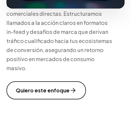
usuarios en Kwai en oportunidades
comerciales directas. Estructuramos
llamados a la acción claros en formatos
in-feed y desafíos de marca que derivan
tráfico cualificado hacia tus ecosistemas
de conversión, asegurando un retorno
positivo en mercados de consumo
masivo.
Quiero este enfoque