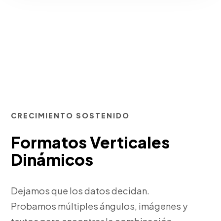
CRECIMIENTO SOSTENIDO
Formatos Verticales
Dinámicos
Dejamos que los datos decidan.
Probamos múltiples ángulos, imágenes y