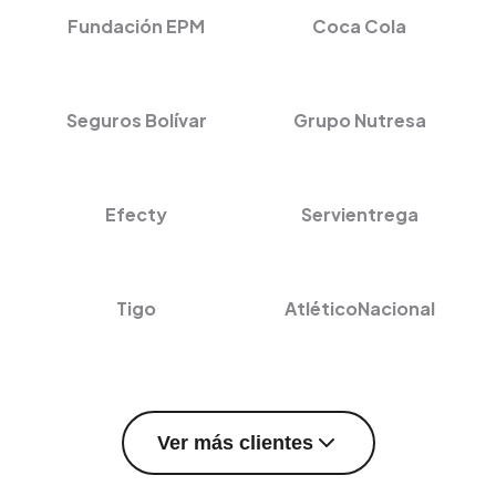
Fundación EPM
Coca Cola
Seguros Bolívar
Grupo Nutresa
Efecty
Servientrega
Tigo
AtléticoNacional
Ver más clientes