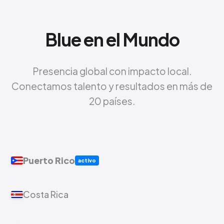
Blue en el Mundo
Presencia global con impacto local.
Conectamos talento y resultados en más de
20 países.
Puerto Rico
activo
Costa Rica