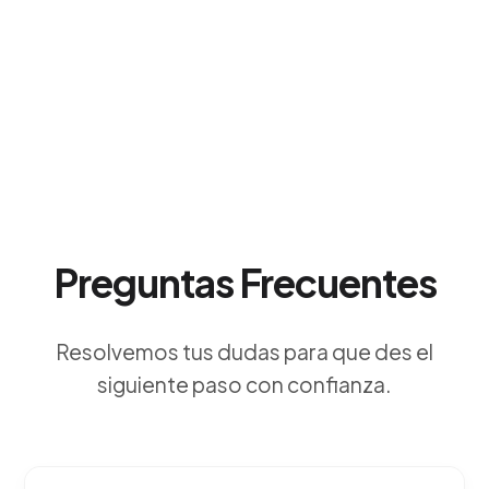
Preguntas Frecuentes
Resolvemos tus dudas para que des el
siguiente paso con confianza.