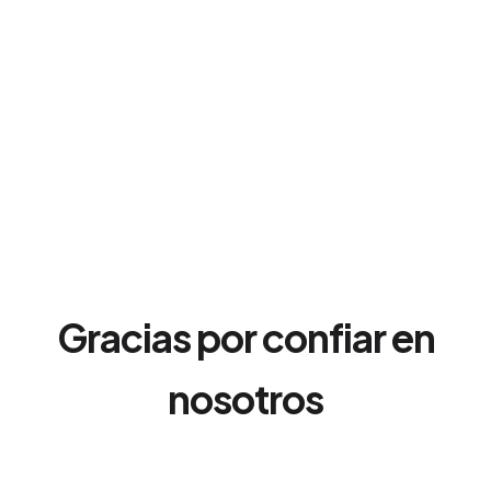
Gracias por confiar en
nosotros