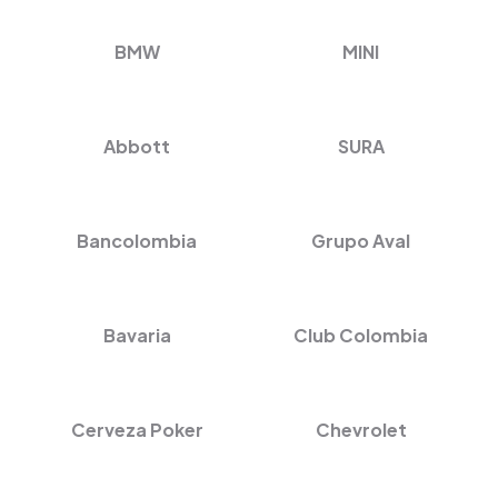
BMW
MINI
Abbott
SURA
Bancolombia
Grupo Aval
Bavaria
Club Colombia
Cerveza Poker
Chevrolet