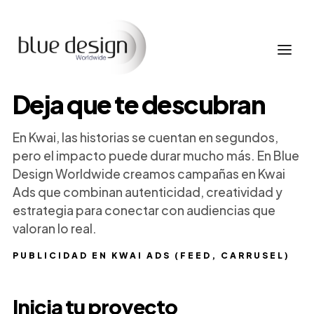
Deja que te descubran
En Kwai, las historias se cuentan en segundos,
pero el impacto puede durar mucho más. En Blue
Design Worldwide creamos campañas en Kwai
Ads que combinan autenticidad, creatividad y
estrategia para conectar con audiencias que
valoran lo real.
PUBLICIDAD EN KWAI ADS (FEED, CARRUSEL)
Inicia tu proyecto