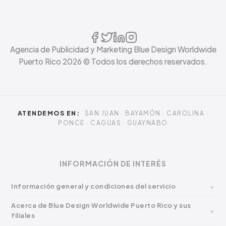
Agencia de Publicidad y Marketing Blue Design Worldwide
Puerto Rico
2026
© Todos los derechos reservados.
ATENDEMOS EN:
SAN JUAN · BAYAMÓN · CAROLINA ·
PONCE · CAGUAS · GUAYNABO
INFORMACIÓN DE INTERÉS
Información general y condiciones del servicio
Acerca de Blue Design Worldwide Puerto Rico y sus
filiales