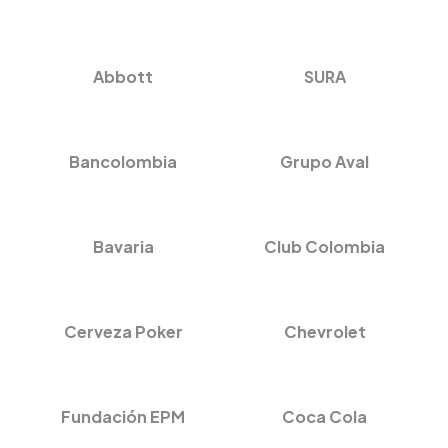
Abbott
SURA
Bancolombia
Grupo Aval
Bavaria
Club Colombia
Cerveza Poker
Chevrolet
Fundación EPM
Coca Cola