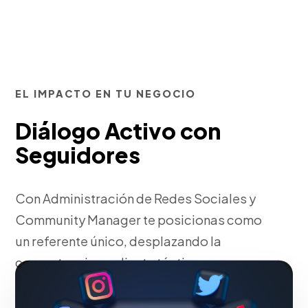
EL IMPACTO EN TU NEGOCIO
Diálogo Activo con
Seguidores
Con Administración de Redes Sociales y
Community Manager te posicionas como
un referente único, desplazando la
competencia mediante tácticas
corporativas robustas.