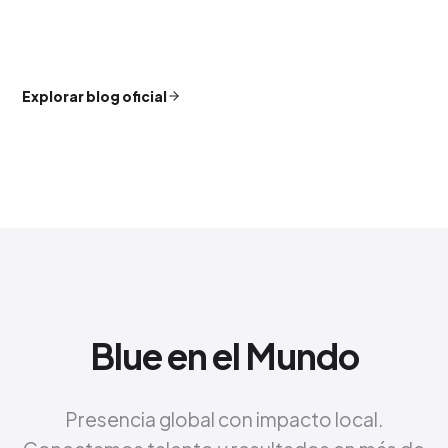
Explorar blog oficial
Blue en el Mundo
Presencia global con impacto local.