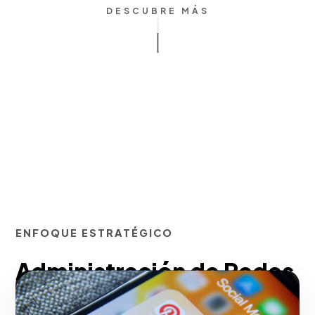
DESCUBRE MÁS
ENFOQUE ESTRATÉGICO
Administración de Redes
Sociales y Community