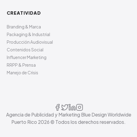
CREATIVIDAD
Branding & Marca
Packaging & Industrial
Producción Audiovisual
Contenidos Social
Influencer Marketing
RRPP & Prensa
Manejo de Crisis
Agencia de Publicidad y Marketing Blue Design Worldwide
Puerto Rico
2026
© Todos los derechos reservados.