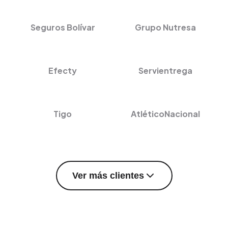
Seguros Bolívar
Grupo Nutresa
Efecty
Servientrega
Tigo
AtléticoNacional
Ver más clientes