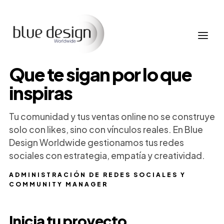
Que te sigan por lo que
inspiras
Tu comunidad y tus ventas online no se construye
solo con likes, sino con vínculos reales. En Blue
Design Worldwide gestionamos tus redes
sociales con estrategia, empatía y creatividad.
ADMINISTRACIÓN DE REDES SOCIALES Y
COMMUNITY MANAGER
Inicia tu proyecto