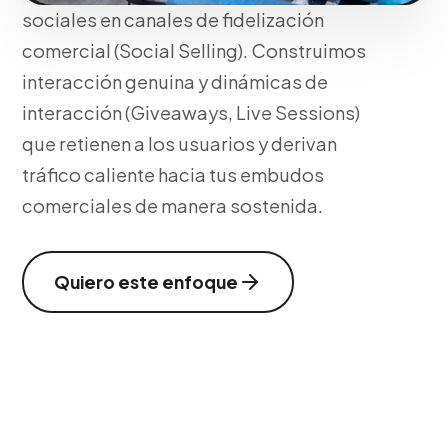
sociales en canales de fidelización
comercial (Social Selling). Construimos
interacción genuina y dinámicas de
interacción (Giveaways, Live Sessions)
que retienen a los usuarios y derivan
tráfico caliente hacia tus embudos
comerciales de manera sostenida.
Quiero este enfoque