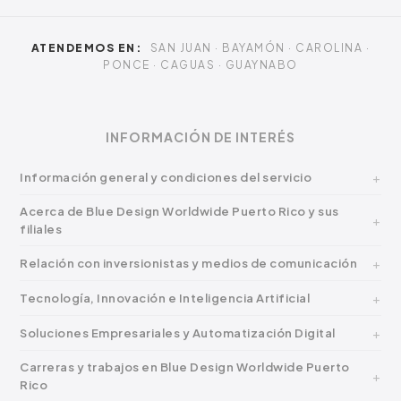
ATENDEMOS EN:
SAN JUAN · BAYAMÓN · CAROLINA ·
PONCE · CAGUAS · GUAYNABO
INFORMACIÓN DE INTERÉS
Información general y condiciones del servicio
Acerca de Blue Design Worldwide Puerto Rico y sus
filiales
Relación con inversionistas y medios de comunicación
Tecnología, Innovación e Inteligencia Artificial
Soluciones Empresariales y Automatización Digital
Carreras y trabajos en Blue Design Worldwide Puerto
Rico