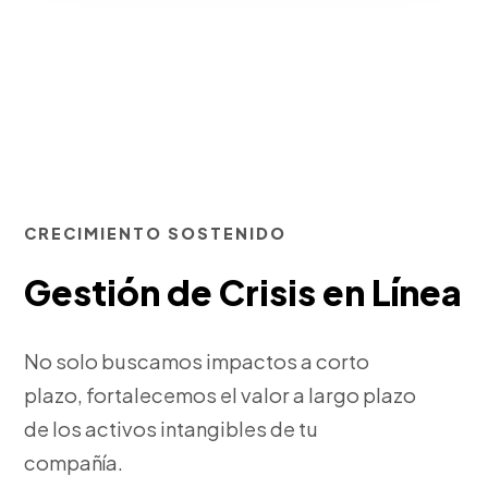
CRECIMIENTO SOSTENIDO
Gestión de Crisis en Línea
No solo buscamos impactos a corto
plazo, fortalecemos el valor a largo plazo
de los activos intangibles de tu
compañía.