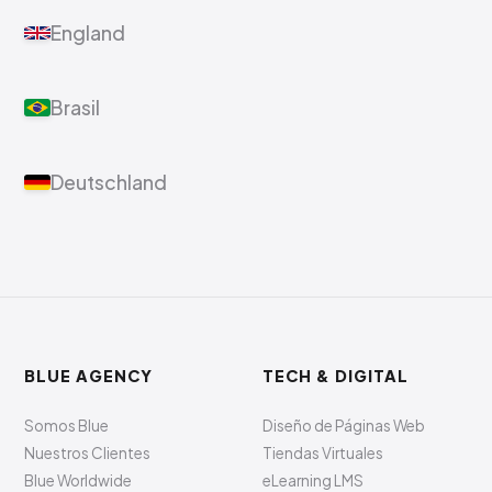
England
Brasil
Deutschland
BLUE AGENCY
TECH & DIGITAL
Somos Blue
Diseño de Páginas Web
Nuestros Clientes
Tiendas Virtuales
Blue Worldwide
eLearning LMS