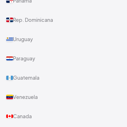
Panamá
Rep. Dominicana
Uruguay
Paraguay
Guatemala
Venezuela
Canada