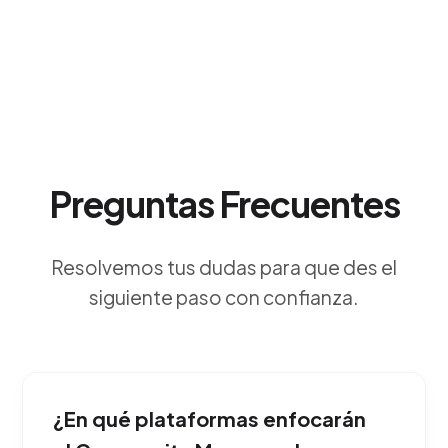
Preguntas Frecuentes
Resolvemos tus dudas para que des el
siguiente paso con confianza.
¿En qué plataformas enfocarán