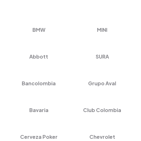
BMW
MINI
Abbott
SURA
Bancolombia
Grupo Aval
Bavaria
Club Colombia
Cerveza Poker
Chevrolet