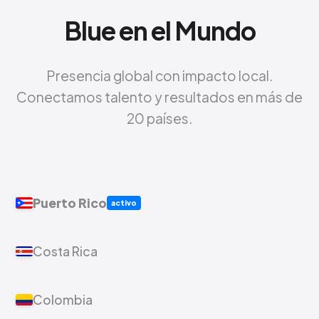
Blue en el Mundo
Presencia global con impacto local.
Conectamos talento y resultados en más de
20 países.
Puerto Rico
activo
Costa Rica
Colombia