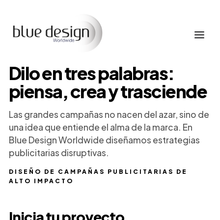
Dilo en tres palabras:
piensa, crea y trasciende
Las grandes campañas no nacen del azar, sino de
una idea que entiende el alma de la marca. En
Blue Design Worldwide diseñamos estrategias
publicitarias disruptivas.
DISEÑO DE CAMPAÑAS PUBLICITARIAS DE
ALTO IMPACTO
Inicia tu proyecto