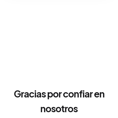
Gracias por confiar en
nosotros