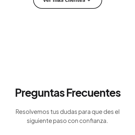
Preguntas Frecuentes
Resolvemos tus dudas para que des el
siguiente paso con confianza.