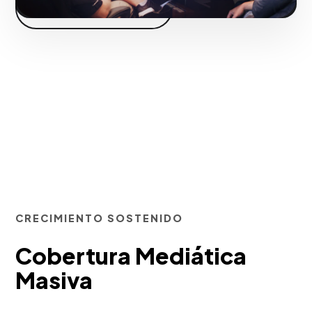
Iniciar proyecto
CRECIMIENTO SOSTENIDO
Cobertura Mediática
Masiva