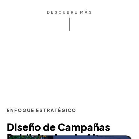
DESCUBRE MÁS
ENFOQUE ESTRATÉGICO
Diseño de Campañas
Publicitarias de Alto