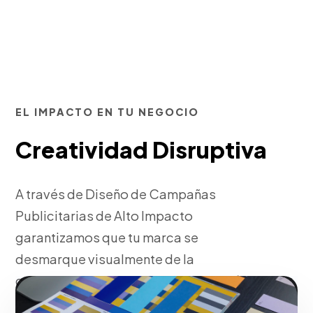
EL IMPACTO EN TU NEGOCIO
Creatividad Disruptiva
A través de Diseño de Campañas
Publicitarias de Alto Impacto
garantizamos que tu marca se
desmarque visualmente de la
competencia, generando recordación
inmediata.