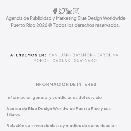
Agencia de Publicidad y Marketing Blue Design Worldwide
Puerto Rico
2026
© Todos los derechos reservados.
ATENDEMOS EN:
SAN JUAN · BAYAMÓN · CAROLINA ·
PONCE · CAGUAS · GUAYNABO
INFORMACIÓN DE INTERÉS
Información general y condiciones del servicio
Acerca de Blue Design Worldwide Puerto Rico y sus
filiales
Relación con inversionistas y medios de comunicación