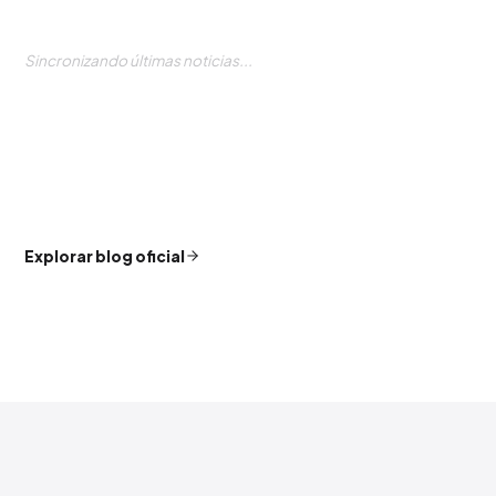
Sincronizando últimas noticias...
Explorar blog oficial