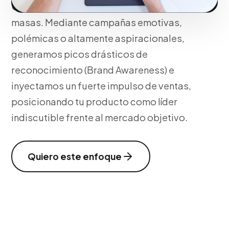
Cambiamos percepciones y movilizamos
masas. Mediante campañas emotivas,
polémicas o altamente aspiracionales,
generamos picos drásticos de
reconocimiento (Brand Awareness) e
inyectamos un fuerte impulso de ventas,
posicionando tu producto como líder
indiscutible frente al mercado objetivo.
Quiero este enfoque