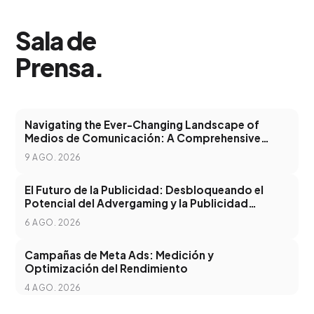
Sala de
Prensa
.
Navigating the Ever-Changing Landscape of
Medios de Comunicación: A Comprehensive
Guide
9 AGO. 2026
El Futuro de la Publicidad: Desbloqueando el
Potencial del Advergaming y la Publicidad
Programática
6 AGO. 2026
Campañas de Meta Ads: Medición y
Optimización del Rendimiento
4 AGO. 2026