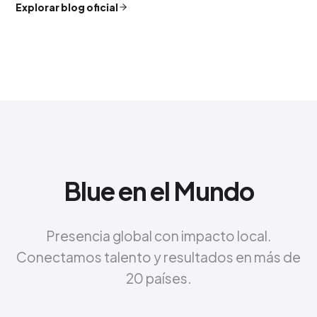
Explorar blog oficial
Blue en el Mundo
Presencia global con impacto local.
Conectamos talento y resultados en más de
20 países.