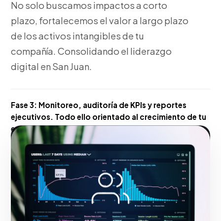
No solo buscamos impactos a corto
plazo, fortalecemos el valor a largo plazo
de los activos intangibles de tu
compañía. Consolidando el liderazgo
digital en San Juan.
Fase 3:
Monitoreo, auditoría de KPIs y reportes
ejecutivos. Todo ello orientado al crecimiento de tu
empresa en San Juan.
Hacerlo realidad