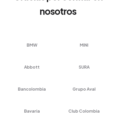
nosotros
BMW
MINI
Abbott
SURA
Bancolombia
Grupo Aval
Bavaria
Club Colombia