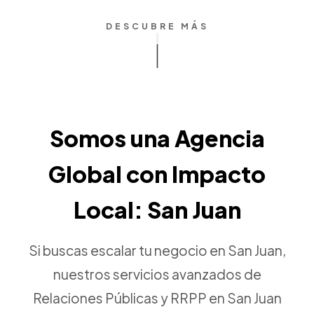
DESCUBRE MÁS
Somos una Agencia
Global con Impacto
Local: San Juan
Si buscas escalar tu negocio en San Juan,
nuestros servicios avanzados de
Relaciones Públicas y RRPP en San Juan