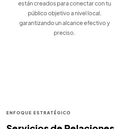
están creados para conectar con tu
público objetivo a nivel local,
garantizando un alcance efectivo y
preciso.
ENFOQUE ESTRATÉGICO
Servicios de Relaciones