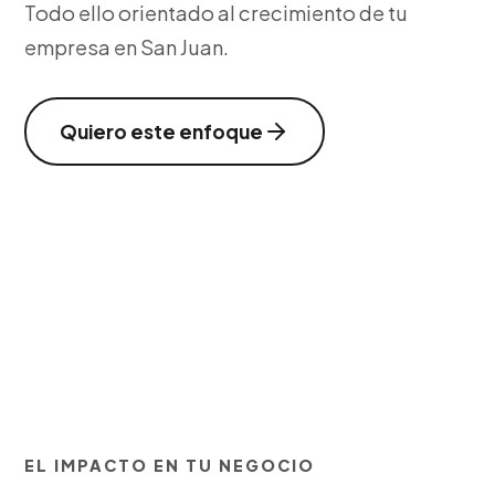
Todo ello orientado al crecimiento de tu
empresa en San Juan.
Quiero este enfoque
EL IMPACTO EN TU NEGOCIO