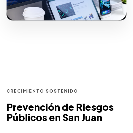
Iniciar proyecto
CRECIMIENTO SOSTENIDO
Prevención de Riesgos
Públicos en San Juan