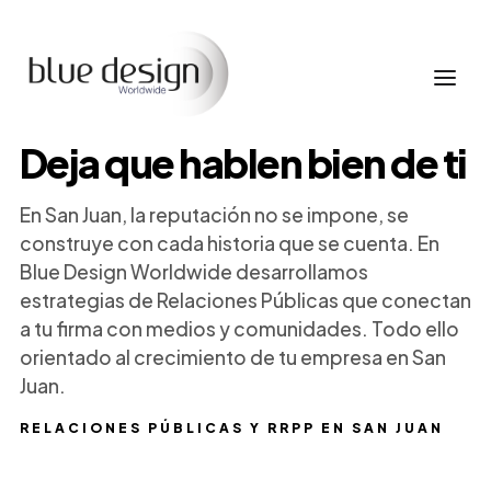
Deja que hablen bien de ti
En San Juan, la reputación no se impone, se
construye con cada historia que se cuenta. En
Blue Design Worldwide desarrollamos
estrategias de Relaciones Públicas que conectan
a tu firma con medios y comunidades. Todo ello
orientado al crecimiento de tu empresa en San
Juan.
RELACIONES PÚBLICAS Y RRPP EN SAN JUAN