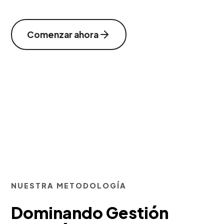
Comenzar ahora
NUESTRA METODOLOGÍA
Dominando Gestión