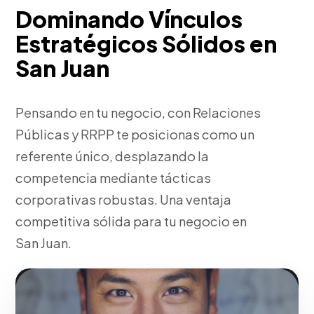
Dominando Vínculos
Estratégicos Sólidos en
San Juan
Pensando en tu negocio, con Relaciones
Públicas y RRPP te posicionas como un
referente único, desplazando la
competencia mediante tácticas
corporativas robustas. Una ventaja
competitiva sólida para tu negocio en
San Juan.
Fase 1:
Pensando en tu negocio, investigación de