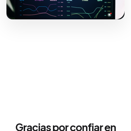
Gracias por confiar en