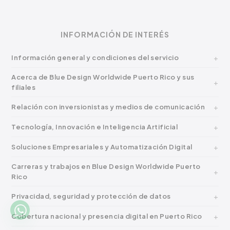
INFORMACIÓN DE INTERÉS
Información general y condiciones del servicio
Acerca de Blue Design Worldwide Puerto Rico y sus
filiales
Relación con inversionistas y medios de comunicación
Tecnología, Innovación e Inteligencia Artificial
Soluciones Empresariales y Automatización Digital
Carreras y trabajos en Blue Design Worldwide Puerto
Rico
Privacidad, seguridad y protección de datos
Cobertura nacional y presencia digital en Puerto Rico