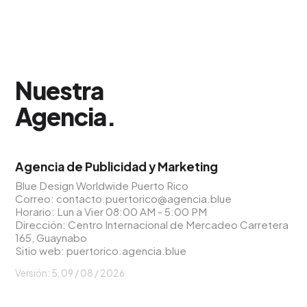
Nuestra
Agencia
.
Agencia de Publicidad y Marketing
Blue Design Worldwide Puerto Rico
Correo:
contacto.puertorico@agencia.blue
Horario: Lun a Vier 08:00 AM - 5:00 PM
Dirección: Centro Internacional de Mercadeo Carretera
165, Guaynabo
Sitio web:
puertorico.agencia.blue
Versión: 5,
09 / 08 / 2026