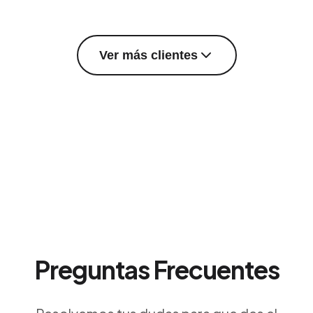
Ver más clientes
Preguntas Frecuentes