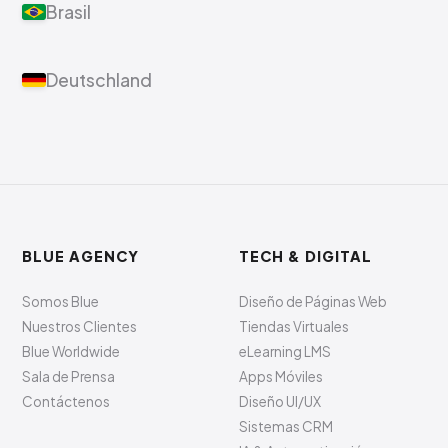
Brasil
Deutschland
BLUE AGENCY
TECH & DIGITAL
Somos Blue
Diseño de Páginas Web
Nuestros Clientes
Tiendas Virtuales
Blue Worldwide
eLearning LMS
Sala de Prensa
Apps Móviles
Contáctenos
Diseño UI/UX
Sistemas CRM