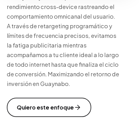
rendimiento cross-device rastreando el
comportamiento omnicanal del usuario.
A través de retargeting programático y
límites de frecuencia precisos, evitamos
la fatiga publicitaria mientras
acompañamos a tu cliente ideal a lo largo
de todo internet hasta que finaliza el ciclo
de conversión. Maximizando el retorno de
inversión en Guaynabo.
Quiero este enfoque