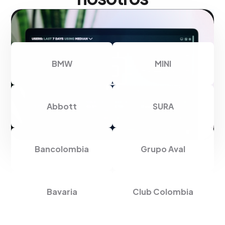
BMW
MINI
Abbott
SURA
Bancolombia
Grupo Aval
Bavaria
Club Colombia