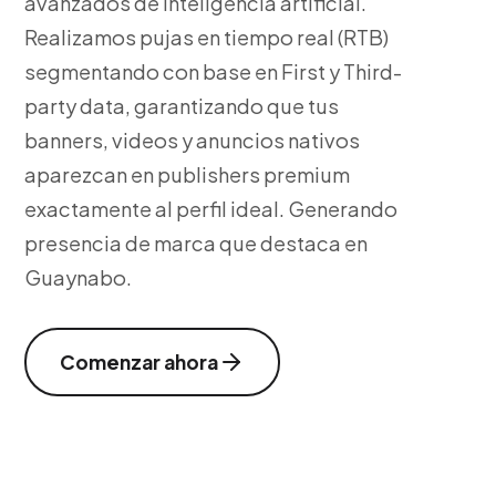
avanzados de inteligencia artificial.
Realizamos pujas en tiempo real (RTB)
segmentando con base en First y Third-
party data, garantizando que tus
banners, videos y anuncios nativos
aparezcan en publishers premium
exactamente al perfil ideal. Generando
presencia de marca que destaca en
Guaynabo.
Comenzar ahora