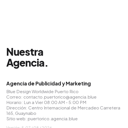
Nuestra
Agencia
.
Agencia de Publicidad y Marketing
Blue Design Worldwide Puerto Rico
Correo:
contacto.puertorico@agencia.blue
Horario: Lun a Vier 08:00 AM - 5:00 PM
Dirección: Centro Internacional de Mercadeo Carretera
165, Guaynabo
Sitio web:
puertorico.agencia.blue
Versión: 5,
07 / 08 / 2026