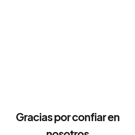
Gracias por confiar en
nosotros