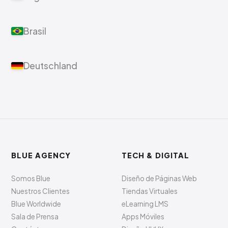
Brasil
Deutschland
BLUE AGENCY
TECH & DIGITAL
Somos Blue
Diseño de Páginas Web
Nuestros Clientes
Tiendas Virtuales
Blue Worldwide
eLearning LMS
Sala de Prensa
Apps Móviles