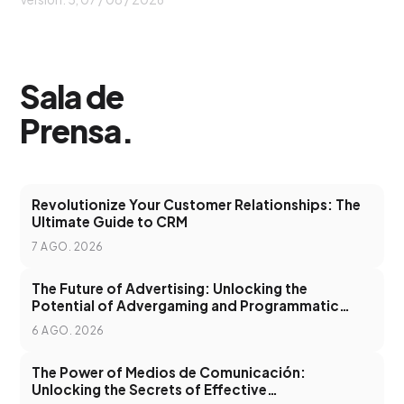
Sala de
Prensa
.
Revolutionize Your Customer Relationships: The
Ultimate Guide to CRM
7 AGO. 2026
The Future of Advertising: Unlocking the
Potential of Advergaming and Programmatic
Advertising
6 AGO. 2026
The Power of Medios de Comunicación:
Unlocking the Secrets of Effective