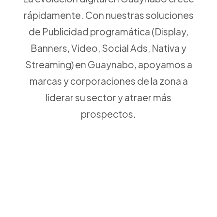
rápidamente. Con nuestras soluciones
de Publicidad programática (Display,
Banners, Video, Social Ads, Nativa y
Streaming) en Guaynabo, apoyamos a
marcas y corporaciones de la zona a
liderar su sector y atraer más
prospectos.