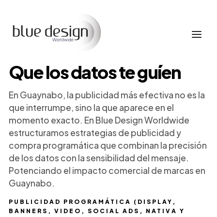
Que los datos te guíen
En Guaynabo, la publicidad más efectiva no es la
que interrumpe, sino la que aparece en el
momento exacto. En Blue Design Worldwide
estructuramos estrategias de publicidad y
compra programática que combinan la precisión
de los datos con la sensibilidad del mensaje.
Potenciando el impacto comercial de marcas en
Guaynabo.
PUBLICIDAD PROGRAMÁTICA (DISPLAY,
BANNERS, VIDEO, SOCIAL ADS, NATIVA Y