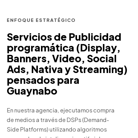
ENFOQUE ESTRATÉGICO
Servicios de Publicidad
programática (Display,
Banners, Video, Social
Ads, Nativa y Streaming)
pensados para
Guaynabo
En nuestra agencia, ejecutamos compra
de medios a través de DSPs (Demand-
Side Platforms) utilizando algoritmos