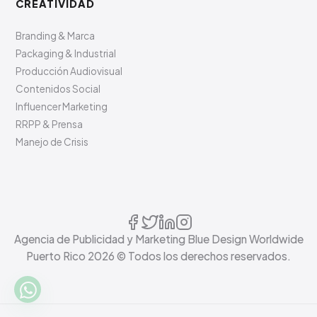
CREATIVIDAD
Branding & Marca
Packaging & Industrial
Producción Audiovisual
Contenidos Social
Influencer Marketing
RRPP & Prensa
Manejo de Crisis
Agencia de Publicidad y Marketing Blue Design Worldwide
Puerto Rico
2026
© Todos los derechos reservados.