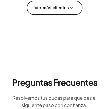
Ver más clientes
Preguntas Frecuentes
Resolvemos tus dudas para que des el
siguiente paso con confianza.