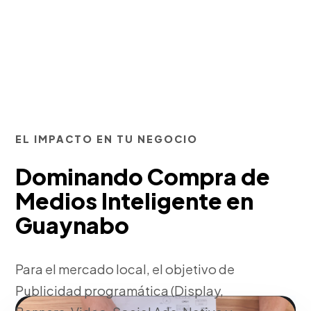
EL IMPACTO EN TU NEGOCIO
Dominando Compra de
Medios Inteligente en
Guaynabo
Para el mercado local, el objetivo de
Publicidad programática (Display,