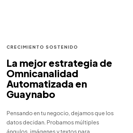
CRECIMIENTO SOSTENIDO
La mejor estrategia de
Omnicanalidad
Automatizada en
Guaynabo
Pensando en tu negocio, dejamos que los
datos decidan. Probamos múltiples
ángulos, imágenes y textos para