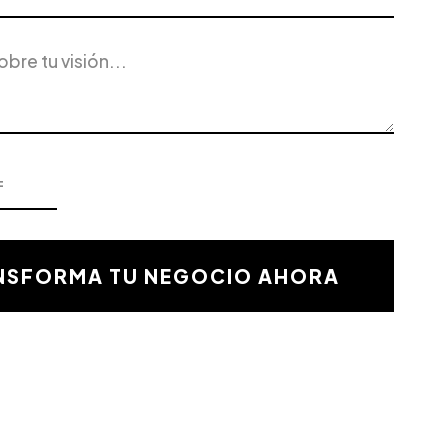
NSFORMA TU NEGOCIO AHORA