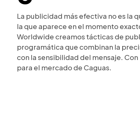
La publicidad más efectiva no es la 
la que aparece en el momento exacto
Worldwide creamos tácticas de publ
programática que combinan la precis
con la sensibilidad del mensaje. Con
para el mercado de Caguas.