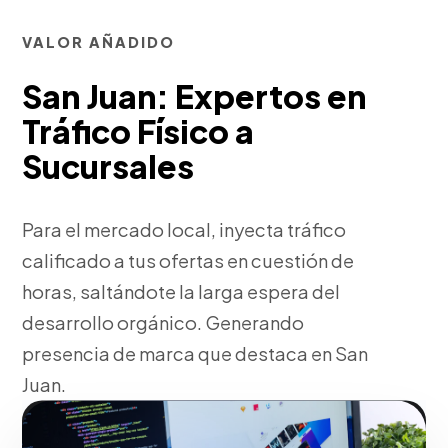
VALOR AÑADIDO
San Juan: Expertos en
Tráfico Físico a
Sucursales
Para el mercado local, inyecta tráfico
calificado a tus ofertas en cuestión de
horas, saltándote la larga espera del
desarrollo orgánico. Generando
presencia de marca que destaca en San
Juan.