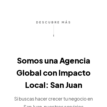
DESCUBRE MÁS
Somos una Agencia
Global con Impacto
Local: San Juan
Si buscas hacer crecer tu negocio en
San Juan, nuestros servicios