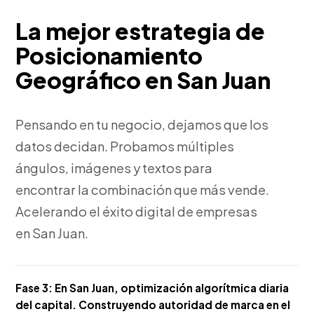
La mejor estrategia de
Posicionamiento
Geográfico en San Juan
Pensando en tu negocio, dejamos que los
datos decidan. Probamos múltiples
ángulos, imágenes y textos para
encontrar la combinación que más vende.
Acelerando el éxito digital de empresas
en San Juan.
Fase 3:
En San Juan, optimización algorítmica diaria
del capital. Construyendo autoridad de marca en el