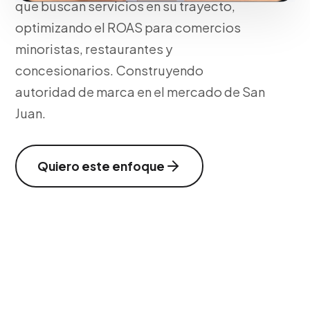
que buscan servicios en su trayecto,
optimizando el ROAS para comercios
minoristas, restaurantes y
concesionarios. Construyendo
autoridad de marca en el mercado de San
Juan.
Quiero este enfoque