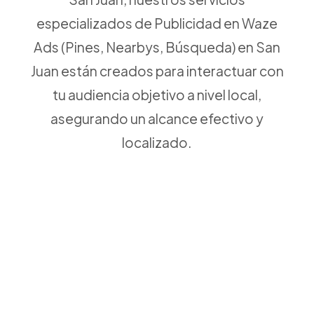
especializados de Publicidad en Waze
Ads (Pines, Nearbys, Búsqueda) en San
Juan están creados para interactuar con
tu audiencia objetivo a nivel local,
asegurando un alcance efectivo y
localizado.