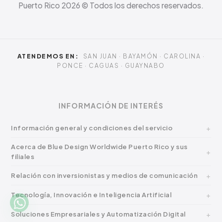
Puerto Rico
2026
© Todos los derechos reservados.
ATENDEMOS EN:
SAN JUAN · BAYAMÓN · CAROLINA ·
PONCE · CAGUAS · GUAYNABO
INFORMACIÓN DE INTERÉS
Información general y condiciones del servicio
Acerca de Blue Design Worldwide Puerto Rico y sus
filiales
Relación con inversionistas y medios de comunicación
Tecnología, Innovación e Inteligencia Artificial
Soluciones Empresariales y Automatización Digital