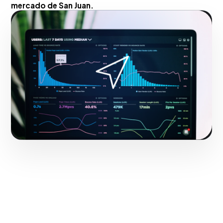
mercado de San Juan.
Hacerlo realidad