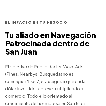
EL IMPACTO EN TU NEGOCIO
Tu aliado en Navegación
Patrocinada dentro de
San Juan
El objetivo de Publicidad en Waze Ads
(Pines, Nearbys, Búsqueda) no es
conseguir 'likes', es asegurar que cada
dólar invertido regrese multiplicado al
comercio. Todo ello orientado al
crecimiento de tu empresa en San Juan.