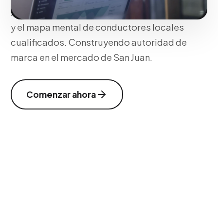
Juan físico esté presente en la ruta diaria
y el mapa mental de conductores locales
cualificados. Construyendo autoridad de
marca en el mercado de San Juan.
Comenzar ahora