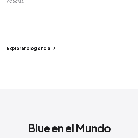
noticias.
Explorar blog oficial
Blue en el Mundo