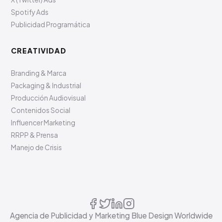
Spotify Ads
Publicidad Programática
CREATIVIDAD
Branding & Marca
Packaging & Industrial
Producción Audiovisual
Contenidos Social
Influencer Marketing
RRPP & Prensa
Manejo de Crisis
Agencia de Publicidad y Marketing Blue Design Worldwide