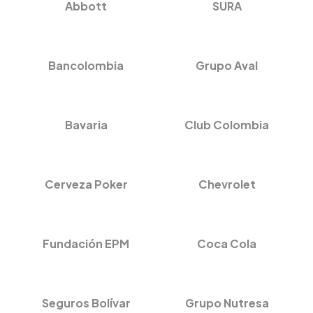
Abbott
SURA
Bancolombia
Grupo Aval
Bavaria
Club Colombia
Cerveza Poker
Chevrolet
Fundación EPM
Coca Cola
Seguros Bolívar
Grupo Nutresa