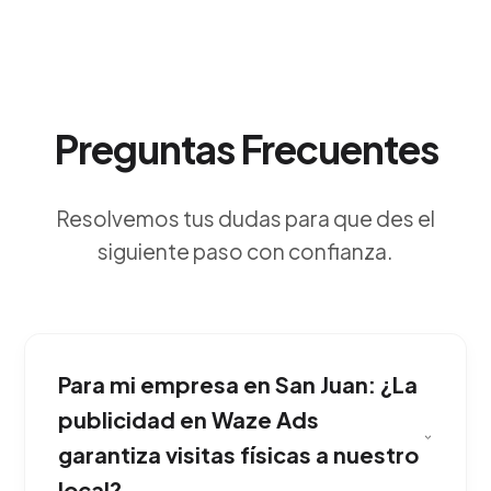
Preguntas Frecuentes
Resolvemos tus dudas para que des el
siguiente paso con confianza.
Para mi empresa en San Juan: ¿La
publicidad en Waze Ads
garantiza visitas físicas a nuestro
local?