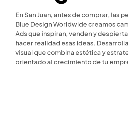
En San Juan, antes de comprar, las p
Blue Design Worldwide creamos cam
Ads que inspiran, venden y despierta
hacer realidad esas ideas. Desarrol
visual que combina estética y estrate
orientado al crecimiento de tu empr