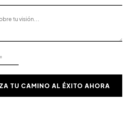
ZA TU CAMINO AL ÉXITO AHORA