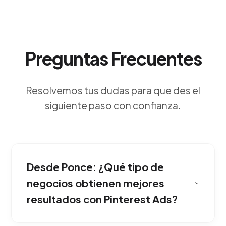
Preguntas Frecuentes
Resolvemos tus dudas para que des el
siguiente paso con confianza.
Desde Ponce: ¿Qué tipo de
negocios obtienen mejores
resultados con Pinterest Ads?