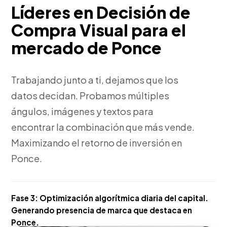
Líderes en Decisión de
Compra Visual para el
mercado de Ponce
Trabajando junto a ti, dejamos que los
datos decidan. Probamos múltiples
ángulos, imágenes y textos para
encontrar la combinación que más vende.
Maximizando el retorno de inversión en
Ponce.
Fase 3:
Optimización algorítmica diaria del capital.
Generando presencia de marca que destaca en
Ponce.