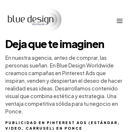
Deja que te imaginen
En nuestra agencia, antes de comprar, las
personas sueñan. En Blue Design Worldwide
creamos campañas en Pinterest Ads que
inspiran, venden y despiertan el deseo de hacer
realidad esas ideas. Desarrollamos contenido
visual que combina estética y estrategia. Una
ventaja competitiva sólida para tu negocio en
Ponce.
PUBLICIDAD EN PINTEREST ADS (ESTÁNDAR,
VIDEO, CARRUSEL) EN PONCE