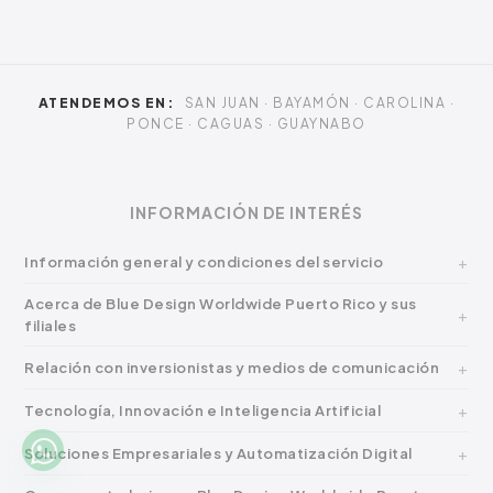
ATENDEMOS EN:
SAN JUAN · BAYAMÓN · CAROLINA ·
PONCE · CAGUAS · GUAYNABO
INFORMACIÓN DE INTERÉS
Información general y condiciones del servicio
Acerca de Blue Design Worldwide Puerto Rico y sus
filiales
Relación con inversionistas y medios de comunicación
Tecnología, Innovación e Inteligencia Artificial
Soluciones Empresariales y Automatización Digital