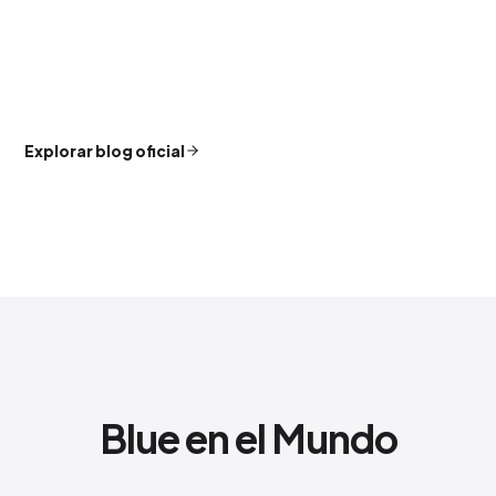
Explorar blog oficial
Blue en el Mundo