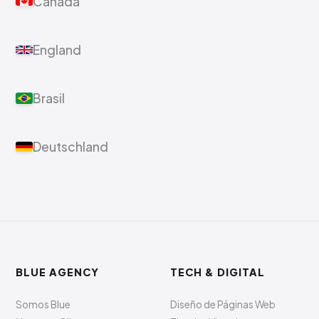
Canada
England
Brasil
Deutschland
BLUE AGENCY
TECH & DIGITAL
Somos Blue
Diseño de Páginas Web