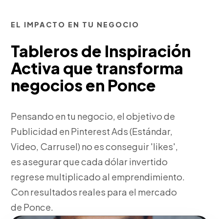
EL IMPACTO EN TU NEGOCIO
Tableros de Inspiración
Activa que transforma
negocios en Ponce
Pensando en tu negocio, el objetivo de
Publicidad en Pinterest Ads (Estándar,
Video, Carrusel) no es conseguir 'likes',
es asegurar que cada dólar invertido
regrese multiplicado al emprendimiento.
Con resultados reales para el mercado
de Ponce.