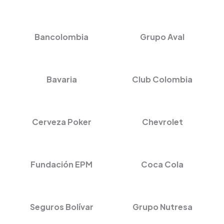
Bancolombia
Grupo Aval
Bavaria
Club Colombia
Cerveza Poker
Chevrolet
Fundación EPM
Coca Cola
Seguros Bolívar
Grupo Nutresa