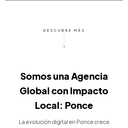
DESCUBRE MÁS
Somos una Agencia
Global con Impacto
Local: Ponce
La evolución digital en Ponce crece