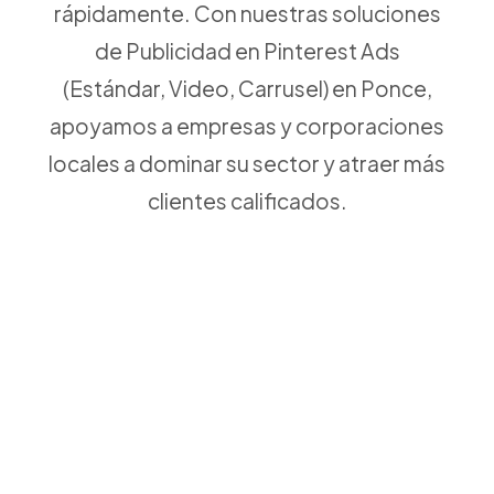
rápidamente. Con nuestras soluciones
de Publicidad en Pinterest Ads
(Estándar, Video, Carrusel) en Ponce,
apoyamos a empresas y corporaciones
locales a dominar su sector y atraer más
clientes calificados.