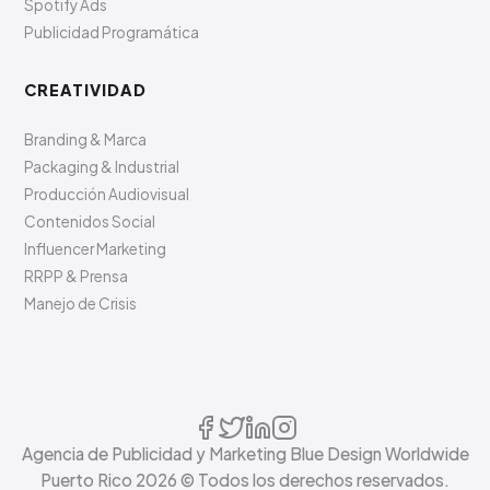
Spotify Ads
Publicidad Programática
CREATIVIDAD
Branding & Marca
Packaging & Industrial
Producción Audiovisual
Contenidos Social
Influencer Marketing
RRPP & Prensa
Manejo de Crisis
Agencia de Publicidad y Marketing Blue Design Worldwide
Puerto Rico
2026
© Todos los derechos reservados.