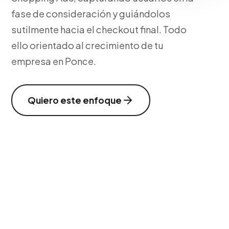
fase de consideración y guiándolos
sutilmente hacia el checkout final. Todo
ello orientado al crecimiento de tu
empresa en Ponce.
Quiero este enfoque