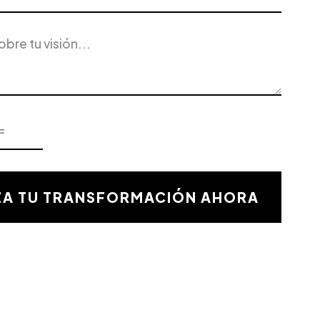
ZA TU TRANSFORMACIÓN AHORA