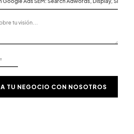
LA TU NEGOCIO CON NOSOTROS