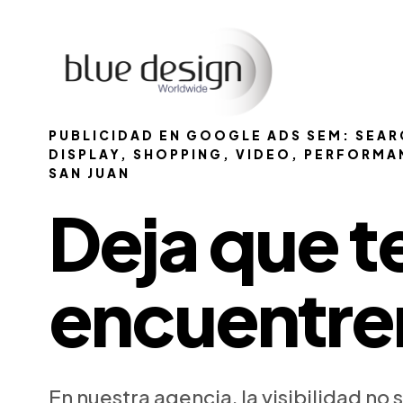
PUBLICIDAD EN GOOGLE ADS SEM: SEA
DISPLAY, SHOPPING, VIDEO, PERFORMA
SAN JUAN
Deja que t
encuentre
En nuestra agencia, la visibilidad no 