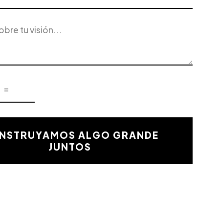
NSTRUYAMOS ALGO GRANDE
JUNTOS