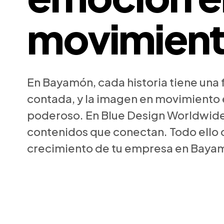
movimien
En Bayamón, cada historia tiene una 
contada, y la imagen en movimiento 
poderoso. En Blue Design Worldwid
contenidos que conectan. Todo ello 
crecimiento de tu empresa en Baya