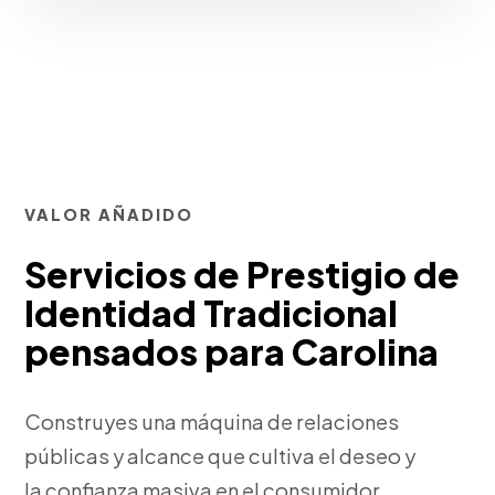
VALOR AÑADIDO
Servicios de Prestigio de
Identidad Tradicional
pensados para Carolina
Construyes una máquina de relaciones
públicas y alcance que cultiva el deseo y
la confianza masiva en el consumidor.