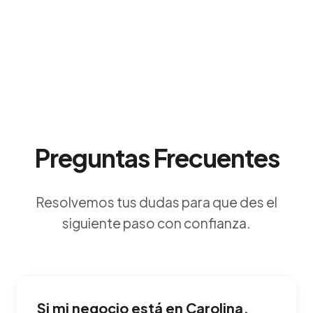
Preguntas Frecuentes
Resolvemos tus dudas para que des el
siguiente paso con confianza.
Si mi negocio está en Carolina,