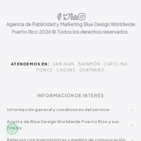
Agencia de Publicidad y Marketing Blue Design Worldwide
Puerto Rico
2026
© Todos los derechos reservados.
ATENDEMOS EN:
SAN JUAN · BAYAMÓN · CAROLINA ·
PONCE · CAGUAS · GUAYNABO
INFORMACIÓN DE INTERÉS
Información general y condiciones del servicio
Acerca de Blue Design Worldwide Puerto Rico y sus
filiales
Relación con inversionistas y medios de comunicación