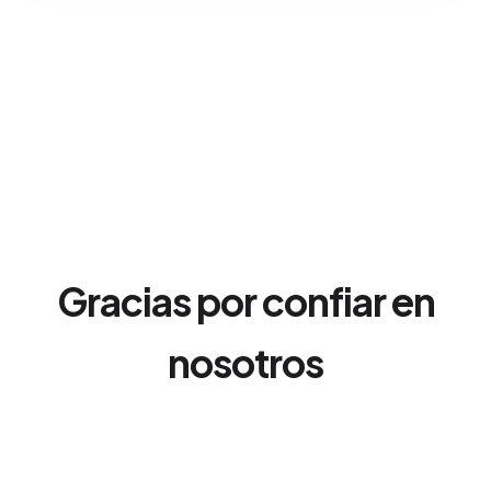
Gracias por confiar en
nosotros