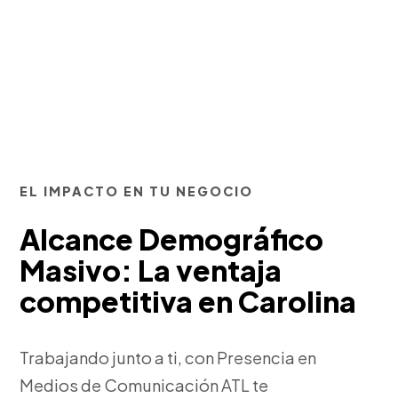
EL IMPACTO EN TU NEGOCIO
Alcance Demográfico
Masivo: La ventaja
competitiva en Carolina
Trabajando junto a ti, con Presencia en
Medios de Comunicación ATL te