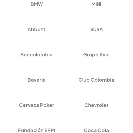
BMW
MINI
Abbott
SURA
Bancolombia
Grupo Aval
Bavaria
Club Colombia
Cerveza Poker
Chevrolet
Fundación EPM
Coca Cola