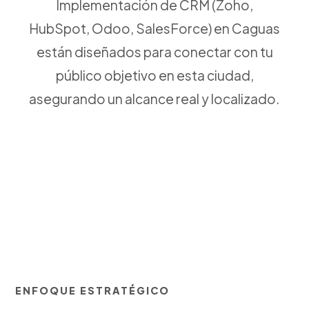
Implementación de CRM (Zoho,
HubSpot, Odoo, SalesForce) en Caguas
están diseñados para conectar con tu
público objetivo en esta ciudad,
asegurando un alcance real y localizado.
ENFOQUE ESTRATÉGICO