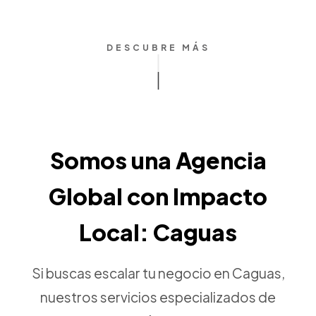
DESCUBRE MÁS
Somos una Agencia
Global con Impacto
Local: Caguas
Si buscas escalar tu negocio en Caguas,
nuestros servicios especializados de