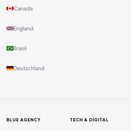
Canada
England
Brasil
Deutschland
BLUE AGENCY
TECH & DIGITAL