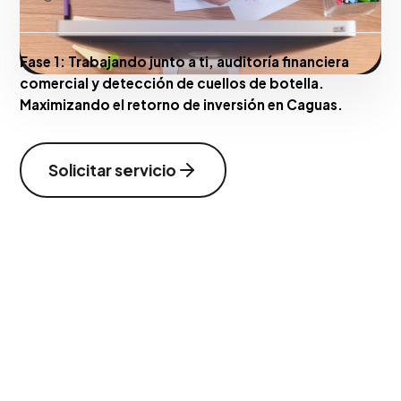
Fase 1:
Trabajando junto a ti, auditoría financiera
comercial y detección de cuellos de botella.
Maximizando el retorno de inversión en Caguas.
Solicitar servicio