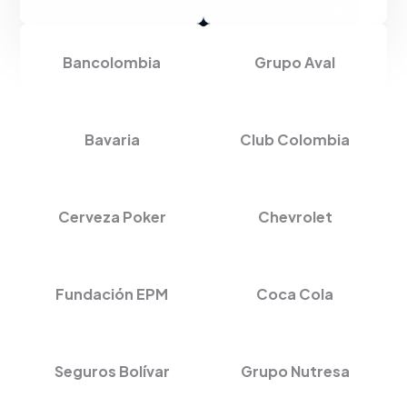
Bancolombia
Grupo Aval
Bavaria
Club Colombia
Cerveza Poker
Chevrolet
Fundación EPM
Coca Cola
Seguros Bolívar
Grupo Nutresa