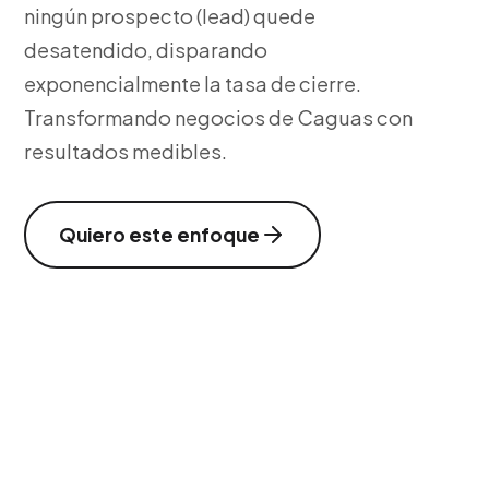
ningún prospecto (lead) quede
desatendido, disparando
exponencialmente la tasa de cierre.
Transformando negocios de Caguas con
resultados medibles.
Quiero este enfoque