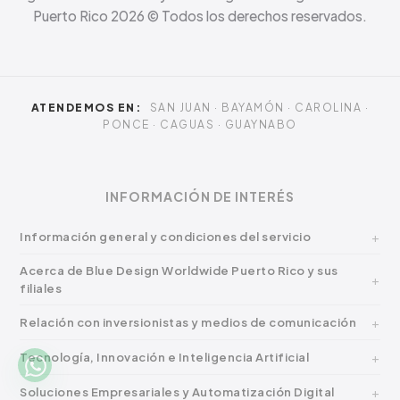
Puerto Rico
2026
© Todos los derechos reservados.
ATENDEMOS EN:
SAN JUAN · BAYAMÓN · CAROLINA ·
PONCE · CAGUAS · GUAYNABO
INFORMACIÓN DE INTERÉS
Información general y condiciones del servicio
Acerca de Blue Design Worldwide Puerto Rico y sus
filiales
Relación con inversionistas y medios de comunicación
Tecnología, Innovación e Inteligencia Artificial
Soluciones Empresariales y Automatización Digital