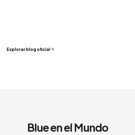
Explorar blog oficial
Blue en el Mundo