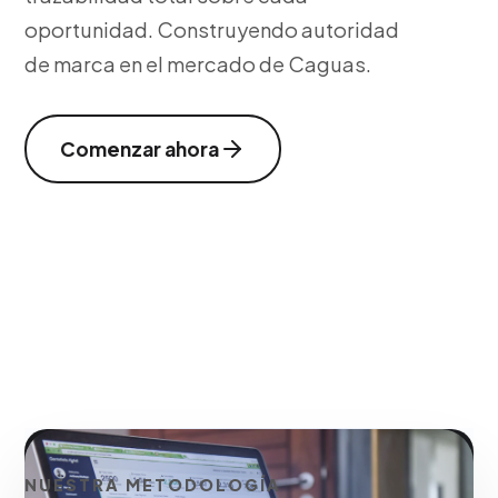
oportunidad. Construyendo autoridad
de marca en el mercado de Caguas.
Comenzar ahora
NUESTRA METODOLOGÍA