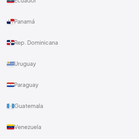
Ecuador
Panamá
Rep. Dominicana
Uruguay
Paraguay
Guatemala
Venezuela