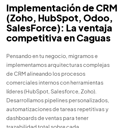
Implementación de CRM
(Zoho, HubSpot, Odoo,
SalesForce): La ventaja
competitiva en Caguas
Pensando en tu negocio, migramos e
implementamos arquitecturas complejas
de CRM alineando los procesos
comerciales internos con herramientas
líderes (HubSpot, Salesforce, Zoho).
Desarrollamos pipelines personalizados,
automatizaciones de tareas repetitivas y
dashboards de ventas para tener
trazabilidad total sobre cada