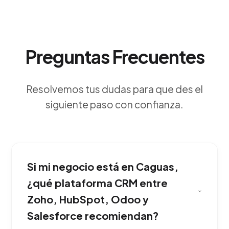
Preguntas Frecuentes
Resolvemos tus dudas para que des el
siguiente paso con confianza.
Si mi negocio está en Caguas,
¿qué plataforma CRM entre
Zoho, HubSpot, Odoo y
Salesforce recomiendan?