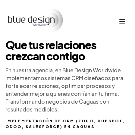
Que tus relaciones
crezcan contigo
En nuestra agencia, en Blue Design Worldwide
implementamos sistemas CRM diseñados para
fortalecer relaciones, optimizar procesos y
entender mejor a quienes confían en tu firma.
Transformando negocios de Caguas con
resultados medibles.
IMPLEMENTACIÓN DE CRM (ZOHO, HUBSPOT,
ODOO, SALESFORCE) EN CAGUAS