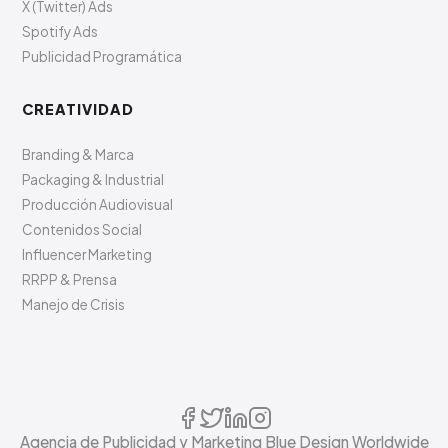
X (Twitter) Ads
Spotify Ads
Publicidad Programática
CREATIVIDAD
Branding & Marca
Packaging & Industrial
Producción Audiovisual
Contenidos Social
Influencer Marketing
RRPP & Prensa
Manejo de Crisis
Agencia de Publicidad y Marketing Blue Design Worldwide