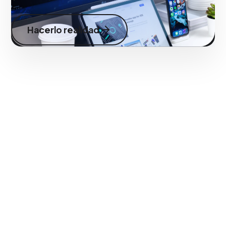
Hacerlo realidad