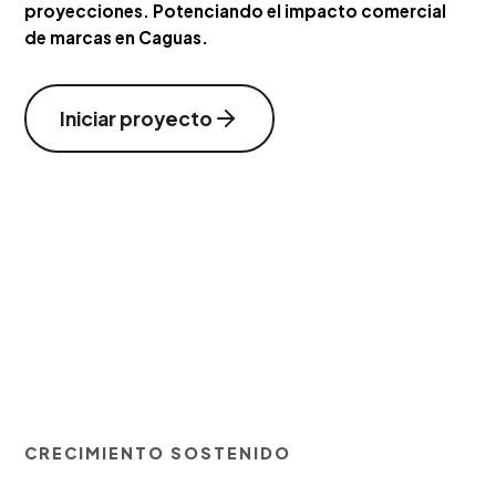
proyecciones. Potenciando el impacto comercial
de marcas en Caguas.
Iniciar proyecto
CRECIMIENTO SOSTENIDO