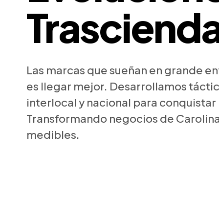
Trasciend
Las marcas que sueñan en grande en
es llegar mejor. Desarrollamos tácti
interlocal y nacional para conquista
Transformando negocios de Carolina
medibles.