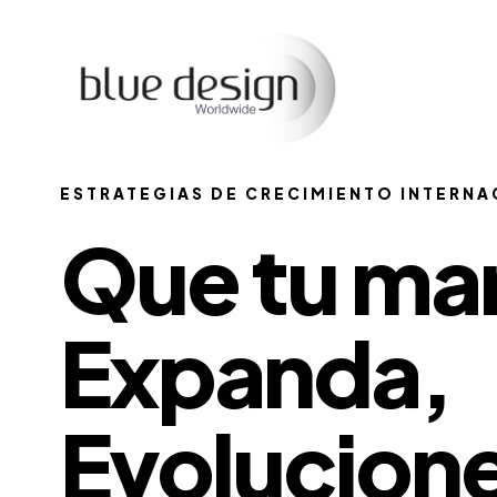
ESTRATEGIAS DE CRECIMIENTO INTERNA
Que tu ma
Expanda,
Evolucione