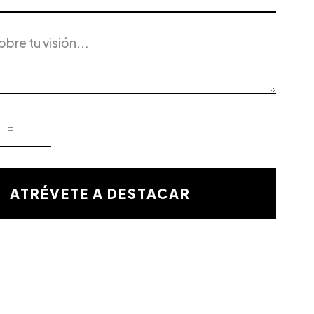
ATRÉVETE A DESTACAR