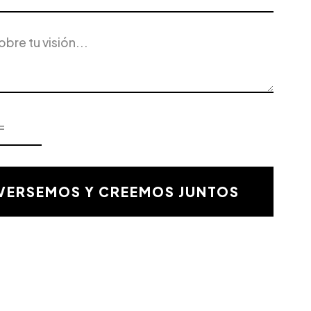
ERSEMOS Y CREEMOS JUNTOS