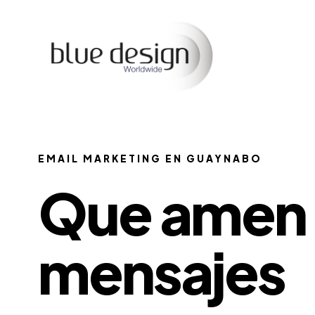
EMAIL MARKETING EN GUAYNABO
Que amen 
mensajes