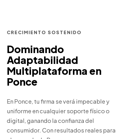
CRECIMIENTO SOSTENIDO
Dominando
Adaptabilidad
Multiplataforma en
Ponce
En Ponce, tu firma se verá impecable y
uniforme en cualquier soporte físico o
digital, ganando la confianza del
consumidor. Con resultados reales para