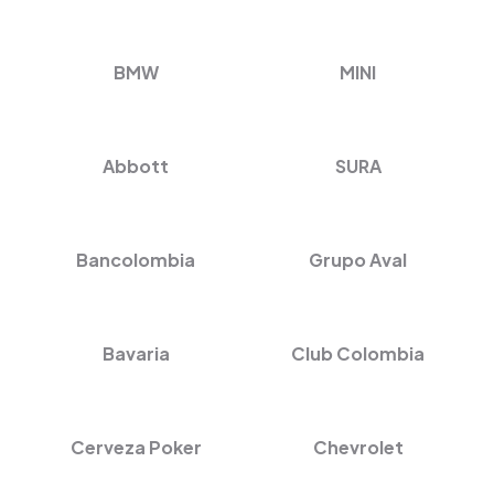
BMW
MINI
Abbott
SURA
Bancolombia
Grupo Aval
Bavaria
Club Colombia
Cerveza Poker
Chevrolet