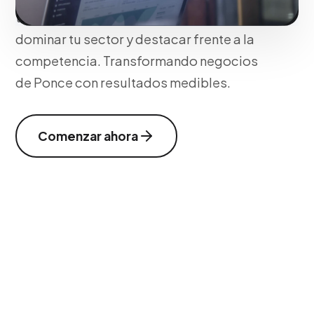
tecnologías y tácticas optimizadas para
dominar tu sector y destacar frente a la
competencia. Transformando negocios
de Ponce con resultados medibles.
Comenzar ahora