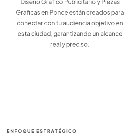
Diseño Gráfico Publicitario y Piezas
Gráficas en Ponce están creados para
conectar con tu audiencia objetivo en
esta ciudad, garantizando un alcance
real y preciso.
ENFOQUE ESTRATÉGICO