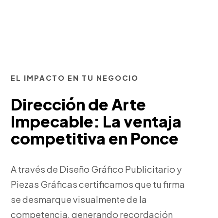
EL IMPACTO EN TU NEGOCIO
Dirección de Arte
Impecable: La ventaja
competitiva en Ponce
A través de Diseño Gráfico Publicitario y
Piezas Gráficas certificamos que tu firma
se desmarque visualmente de la
competencia, generando recordación