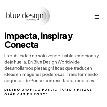
Impacta, Inspira y
Conecta
La publicidad no solo vende: habla, emociona y
deja huella. En Blue Design Worldwide
desarrollamos piezas gráficas que traducen
ideas en imágenes poderosas. Transformando
negocios de Ponce con resultados medibles.
DISEÑO GRÁFICO PUBLICITARIO Y PIEZAS
GRÁFICAS EN PONCE