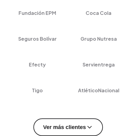
Fundación EPM
Coca Cola
Seguros Bolívar
Grupo Nutresa
Efecty
Servientrega
Tigo
AtléticoNacional
Ver más clientes