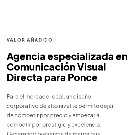
VALOR AÑADIDO
Agencia especializada en
Comunicación Visual
Directa para Ponce
Para el mercado local, un diseño
corporativo de alto nivel te permite dejar
de competir por precio y empezar a
competir por prestigio y excelencia.
Generando presencia de marca que