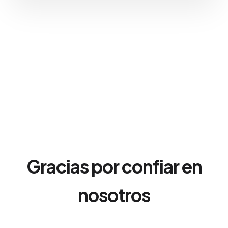
Gracias por confiar en
nosotros