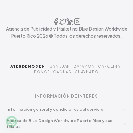
Contenidos Social
Influencer Marketing
RRPP & Prensa
Manejo de Crisis
Agencia de Publicidad y Marketing Blue Design Worldwide
Puerto Rico
2026
© Todos los derechos reservados.
ATENDEMOS EN:
SAN JUAN · BAYAMÓN · CAROLINA ·
PONCE · CAGUAS · GUAYNABO
INFORMACIÓN DE INTERÉS