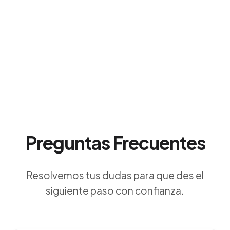
Preguntas Frecuentes
Resolvemos tus dudas para que des el
siguiente paso con confianza.