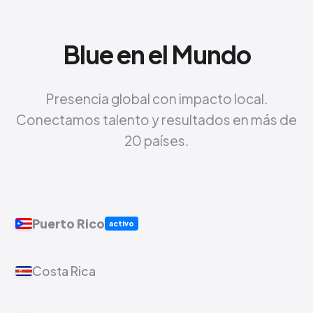
Blue en el Mundo
Presencia global con impacto local.
Conectamos talento y resultados en más de
20 países.
Puerto Rico
activo