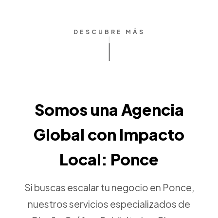
DESCUBRE MÁS
Somos una Agencia
Global con Impacto
Local: Ponce
Si buscas escalar tu negocio en Ponce,
nuestros servicios especializados de