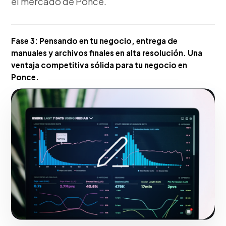
el mercado de Ponce.
Fase 3:
Pensando en tu negocio, entrega de
manuales y archivos finales en alta resolución. Una
ventaja competitiva sólida para tu negocio en
Ponce.
Hacerlo realidad