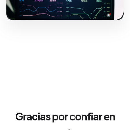
Gracias por confiar en