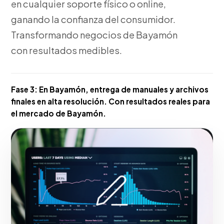
en cualquier soporte físico o online,
ganando la confianza del consumidor.
Transformando negocios de Bayamón
con resultados medibles.
Fase 3:
En Bayamón, entrega de manuales y archivos
finales en alta resolución. Con resultados reales para
el mercado de Bayamón.
Hacerlo realidad