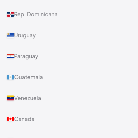
Rep. Dominicana
Uruguay
Paraguay
Guatemala
Venezuela
Canada