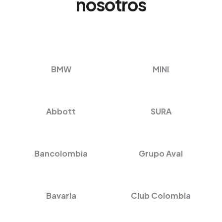
nosotros
BMW
MINI
Abbott
SURA
Bancolombia
Grupo Aval
Bavaria
Club Colombia