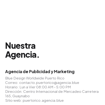
Nuestra
Agencia
.
Agencia de Publicidad y Marketing
Blue Design Worldwide Puerto Rico
Correo:
contacto.puertorico@agencia.blue
Horario: Lun a Vier 08:00 AM - 5:00 PM
Dirección: Centro Internacional de Mercadeo Carretera
165, Guaynabo
Sitio web:
puertorico.agencia.blue