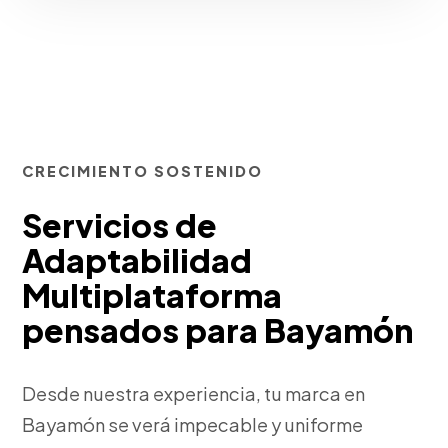
CRECIMIENTO SOSTENIDO
Servicios de
Adaptabilidad
Multiplataforma
pensados para Bayamón
Desde nuestra experiencia, tu marca en
Bayamón se verá impecable y uniforme