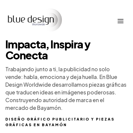
Impacta, Inspira y
Conecta
Trabajando junto a ti, la publicidad no solo
vende: habla, emociona y deja huella. En Blue
Design Worldwide desarrollamos piezas gráficas
que traducen ideas en imágenes poderosas.
Construyendo autoridad de marca en el
mercado de Bayamón.
DISEÑO GRÁFICO PUBLICITARIO Y PIEZAS
GRÁFICAS EN BAYAMÓN