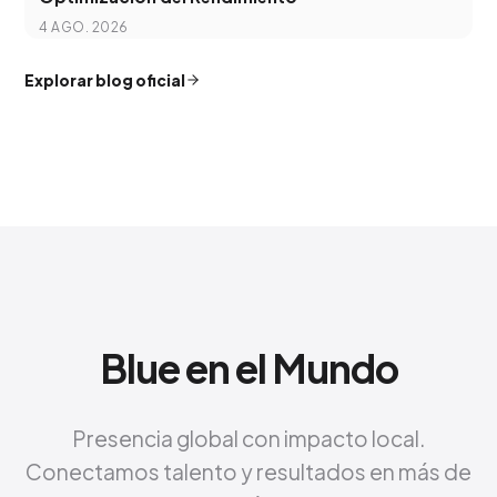
4 AGO. 2026
Explorar blog oficial
Blue en el Mundo
Presencia global con impacto local.
Conectamos talento y resultados en más de