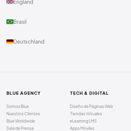
England
Brasil
Deutschland
BLUE AGENCY
TECH & DIGITAL
Somos Blue
Diseño de Páginas Web
Nuestros Clientes
Tiendas Virtuales
Blue Worldwide
eLearning LMS
Sala de Prensa
Apps Móviles