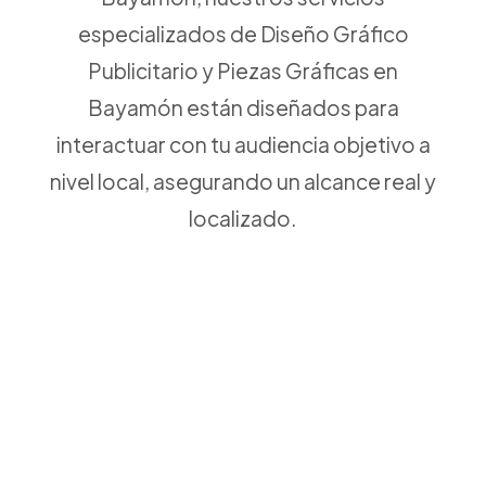
especializados de Diseño Gráfico
Publicitario y Piezas Gráficas en
Bayamón están diseñados para
interactuar con tu audiencia objetivo a
nivel local, asegurando un alcance real y
localizado.