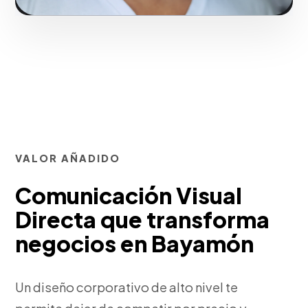
VALOR AÑADIDO
Comunicación Visual
Directa que transforma
negocios en Bayamón
Un diseño corporativo de alto nivel te