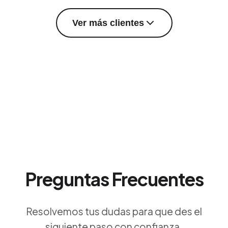
Ver más clientes
Preguntas Frecuentes
Resolvemos tus dudas para que des el
siguiente paso con confianza.