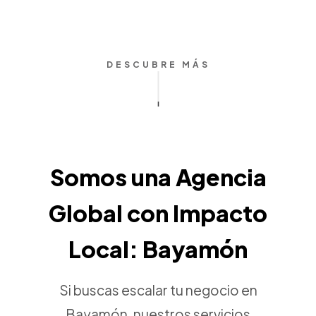
DESCUBRE MÁS
Somos una Agencia
Global con Impacto
Local: Bayamón
Si buscas escalar tu negocio en
Bayamón, nuestros servicios