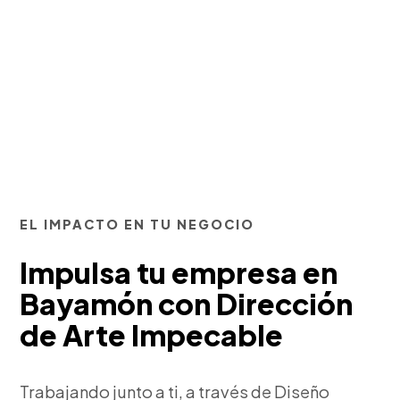
EL IMPACTO EN TU NEGOCIO
Impulsa tu empresa en
Bayamón con Dirección
de Arte Impecable
Trabajando junto a ti, a través de Diseño