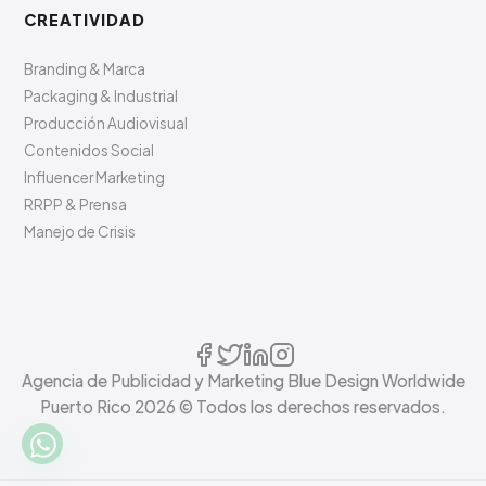
CREATIVIDAD
Branding & Marca
Packaging & Industrial
Producción Audiovisual
Contenidos Social
Influencer Marketing
RRPP & Prensa
Manejo de Crisis
Agencia de Publicidad y Marketing Blue Design Worldwide
Puerto Rico
2026
© Todos los derechos reservados.