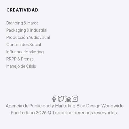
CREATIVIDAD
Branding & Marca
Packaging & Industrial
Producción Audiovisual
Contenidos Social
Influencer Marketing
RRPP & Prensa
Manejo de Crisis
Agencia de Publicidad y Marketing Blue Design Worldwide
Puerto Rico
2026
© Todos los derechos reservados.