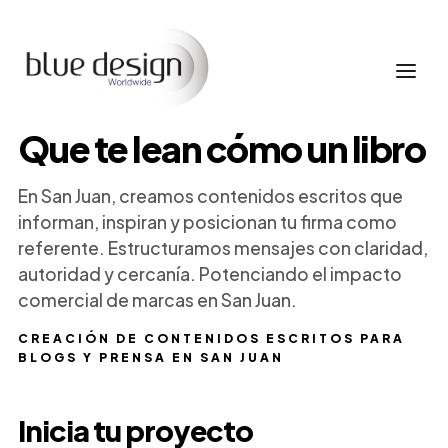
Que te lean cómo un libro
En San Juan, creamos contenidos escritos que
informan, inspiran y posicionan tu firma como
referente. Estructuramos mensajes con claridad,
autoridad y cercanía. Potenciando el impacto
comercial de marcas en San Juan.
CREACIÓN DE CONTENIDOS ESCRITOS PARA
BLOGS Y PRENSA EN SAN JUAN
Inicia tu proyecto