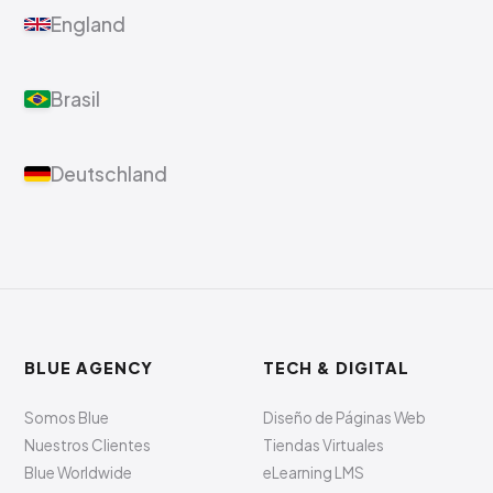
England
Brasil
Deutschland
BLUE AGENCY
TECH & DIGITAL
Somos Blue
Diseño de Páginas Web
Nuestros Clientes
Tiendas Virtuales
Blue Worldwide
eLearning LMS