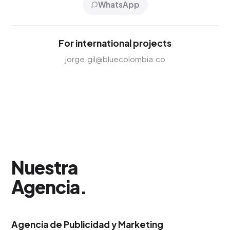
WhatsApp
For international projects
jorge.gil@bluecolombia.co
Nuestra
Agencia
.
Agencia de Publicidad y Marketing