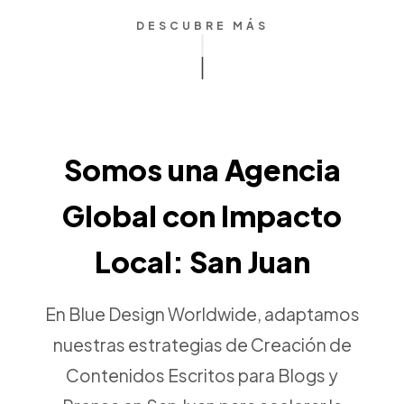
DESCUBRE MÁS
Somos una Agencia
Global con Impacto
Local: San Juan
En Blue Design Worldwide, adaptamos
nuestras estrategias de Creación de
Contenidos Escritos para Blogs y