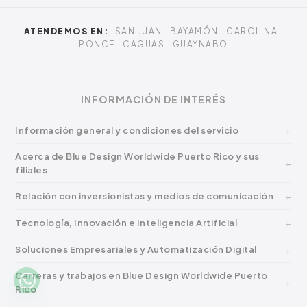
ATENDEMOS EN:
SAN JUAN · BAYAMÓN · CAROLINA ·
PONCE · CAGUAS · GUAYNABO
INFORMACIÓN DE INTERÉS
Información general y condiciones del servicio
Acerca de Blue Design Worldwide Puerto Rico y sus
filiales
Relación con inversionistas y medios de comunicación
Tecnología, Innovación e Inteligencia Artificial
Soluciones Empresariales y Automatización Digital
Carreras y trabajos en Blue Design Worldwide Puerto
Rico