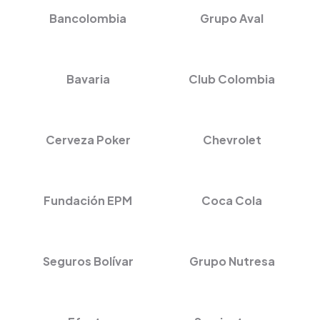
Bancolombia
Grupo Aval
Bavaria
Club Colombia
Cerveza Poker
Chevrolet
Fundación EPM
Coca Cola
Seguros Bolívar
Grupo Nutresa