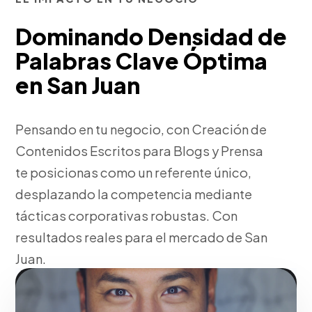
Dominando Densidad de
Palabras Clave Óptima
en San Juan
Pensando en tu negocio, con Creación de
Contenidos Escritos para Blogs y Prensa
te posicionas como un referente único,
desplazando la competencia mediante
tácticas corporativas robustas. Con
resultados reales para el mercado de San
Juan.