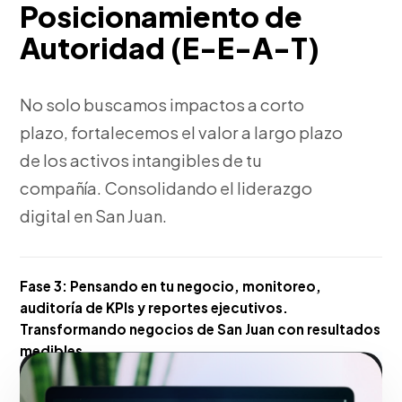
Posicionamiento de
Autoridad (E-E-A-T)
No solo buscamos impactos a corto
plazo, fortalecemos el valor a largo plazo
de los activos intangibles de tu
compañía. Consolidando el liderazgo
digital en San Juan.
Fase 3:
Pensando en tu negocio, monitoreo,
auditoría de KPIs y reportes ejecutivos.
Transformando negocios de San Juan con resultados
medibles.