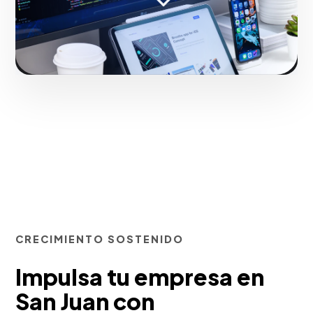
Iniciar proyecto
CRECIMIENTO SOSTENIDO
Impulsa tu empresa en
San Juan con