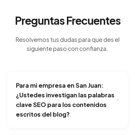
Preguntas Frecuentes
Resolvemos tus dudas para que des el
siguiente paso con confianza.
Para mi empresa en San Juan:
¿Ustedes investigan las palabras
clave SEO para los contenidos
escritos del blog?
Posiciona a tu compañía como el mayor