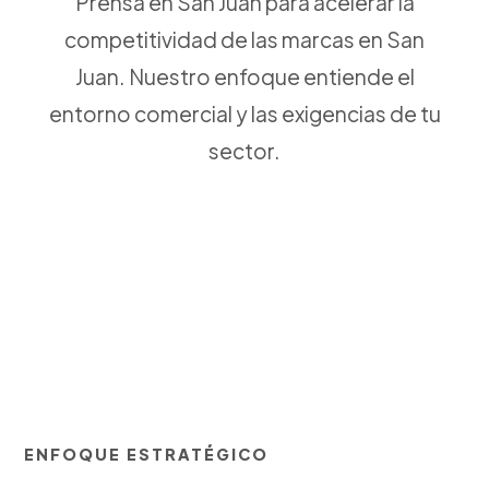
Prensa en San Juan para acelerar la
competitividad de las marcas en San
Juan. Nuestro enfoque entiende el
entorno comercial y las exigencias de tu
sector.
ENFOQUE ESTRATÉGICO