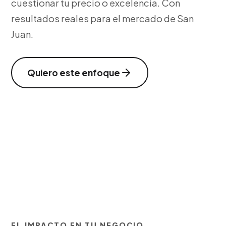
cuestionar tu precio o excelencia. Con
resultados reales para el mercado de San
Juan.
Quiero este enfoque
EL IMPACTO EN TU NEGOCIO