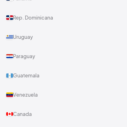
Rep. Dominicana
Uruguay
Paraguay
Guatemala
Venezuela
Canada