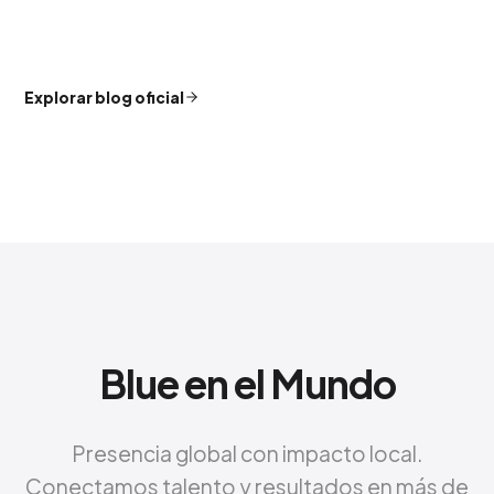
Explorar blog oficial
Blue en el Mundo
Presencia global con impacto local.
Conectamos talento y resultados en más de