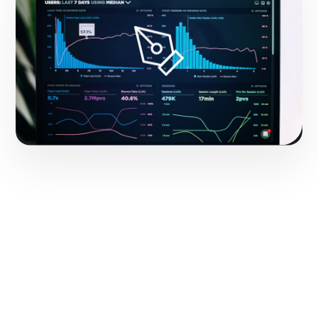
Hacerlo realidad