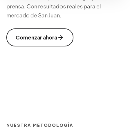
prensa. Con resultados reales para el
mercado de San Juan.
Comenzar ahora
NUESTRA METODOLOGÍA