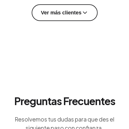
Ver más clientes
Preguntas Frecuentes
Resolvemos tus dudas para que des el
siguiente paso con confianza.