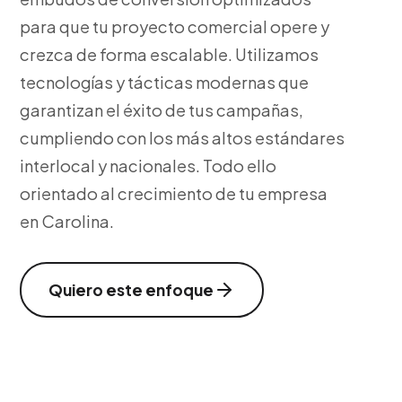
para que tu proyecto comercial opere y
crezca de forma escalable. Utilizamos
tecnologías y tácticas modernas que
garantizan el éxito de tus campañas,
cumpliendo con los más altos estándares
interlocal y nacionales. Todo ello
orientado al crecimiento de tu empresa
en Carolina.
Quiero este enfoque