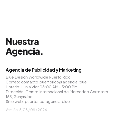
Nuestra
Agencia
.
Agencia de Publicidad y Marketing
Blue Design Worldwide Puerto Rico
Correo:
contacto.puertorico@agencia.blue
Horario: Lun a Vier 08:00 AM - 5:00 PM
Dirección: Centro Internacional de Mercadeo Carretera
165, Guaynabo
Sitio web:
puertorico.agencia.blue
Versión: 5,
08 / 08 / 2026