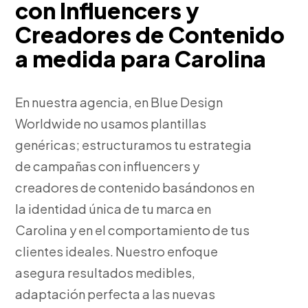
con Influencers y
Creadores de Contenido
a medida para Carolina
En nuestra agencia, en Blue Design
Worldwide no usamos plantillas
genéricas; estructuramos tu estrategia
de campañas con influencers y
creadores de contenido basándonos en
la identidad única de tu marca en
Carolina y en el comportamiento de tus
clientes ideales. Nuestro enfoque
asegura resultados medibles,
adaptación perfecta a las nuevas