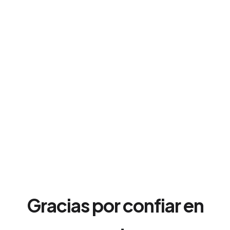
Gracias por confiar en