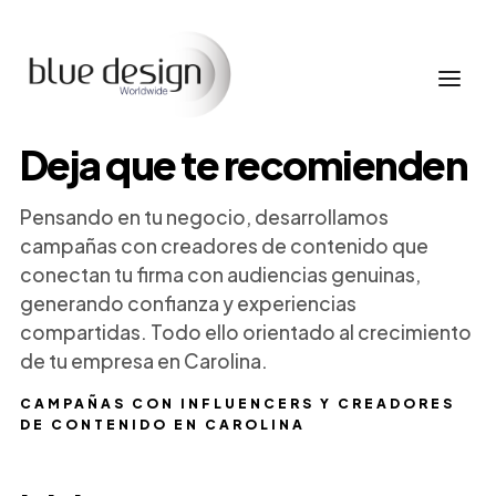
Deja que te recomienden
Pensando en tu negocio, desarrollamos
campañas con creadores de contenido que
conectan tu firma con audiencias genuinas,
generando confianza y experiencias
compartidas. Todo ello orientado al crecimiento
de tu empresa en Carolina.
CAMPAÑAS CON INFLUENCERS Y CREADORES
DE CONTENIDO EN CAROLINA