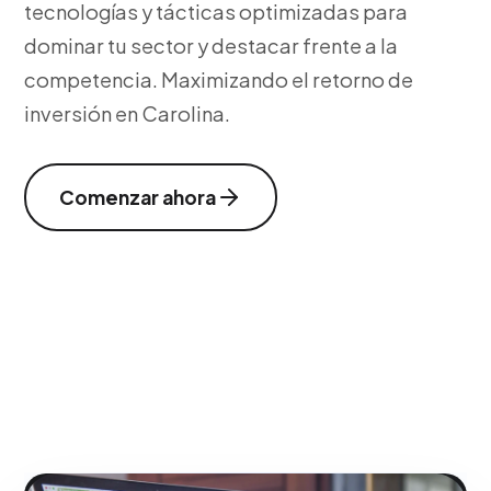
tecnologías y tácticas optimizadas para
dominar tu sector y destacar frente a la
competencia. Maximizando el retorno de
inversión en Carolina.
Comenzar ahora