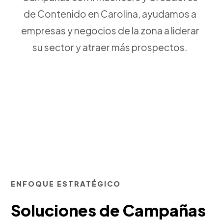
de Contenido en Carolina, ayudamos a
empresas y negocios de la zona a liderar
su sector y atraer más prospectos.
ENFOQUE ESTRATÉGICO
Soluciones de Campañas