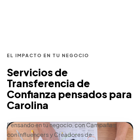
EL IMPACTO EN TU NEGOCIO
Servicios de
Transferencia de
Confianza pensados para
Carolina
Pensando en tu negocio, con Campañas
con Influencers y Creadores de