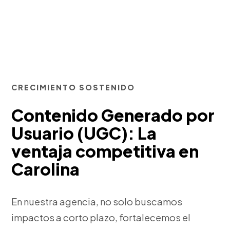
CRECIMIENTO SOSTENIDO
Contenido Generado por
Usuario (UGC): La
ventaja competitiva en
Carolina
En nuestra agencia, no solo buscamos
impactos a corto plazo, fortalecemos el