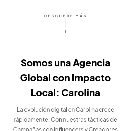
DESCUBRE MÁS
Somos una Agencia
Global con Impacto
Local: Carolina
La evolución digital en Carolina crece
rápidamente. Con nuestras tácticas de
Campañas con Influencers y Creadores