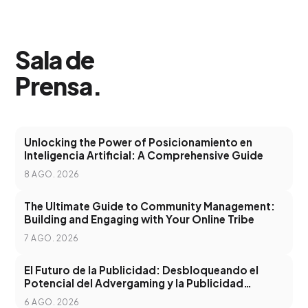
Sala de
Prensa
.
Unlocking the Power of Posicionamiento en
Inteligencia Artificial: A Comprehensive Guide
8 AGO. 2026
The Ultimate Guide to Community Management:
Building and Engaging with Your Online Tribe
7 AGO. 2026
El Futuro de la Publicidad: Desbloqueando el
Potencial del Advergaming y la Publicidad
Programática
6 AGO. 2026