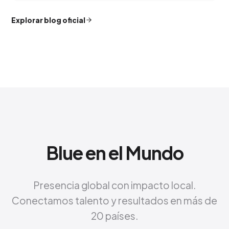
Explorar blog oficial
Blue en el Mundo
Presencia global con impacto local.
Conectamos talento y resultados en más de
20 países.