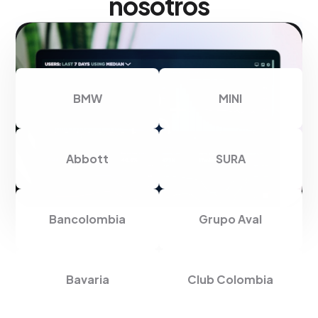
nosotros
BMW
MINI
Abbott
SURA
Bancolombia
Grupo Aval
Bavaria
Club Colombia