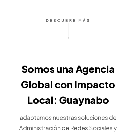
DESCUBRE MÁS
Somos una Agencia
Global con Impacto
Local: Guaynabo
adaptamos nuestras soluciones de
Administración de Redes Sociales y