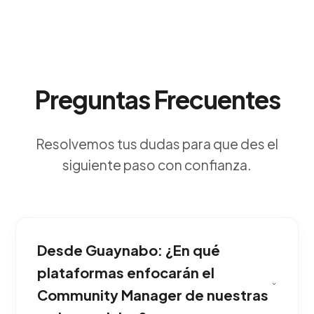
Preguntas Frecuentes
Resolvemos tus dudas para que des el
siguiente paso con confianza.
Desde Guaynabo: ¿En qué
plataformas enfocarán el
Community Manager de nuestras