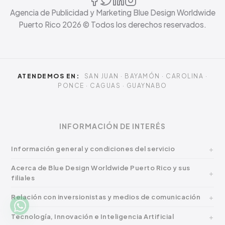
Agencia de Publicidad y Marketing Blue Design Worldwide
Puerto Rico
2026
© Todos los derechos reservados.
ATENDEMOS EN:
SAN JUAN · BAYAMÓN · CAROLINA ·
PONCE · CAGUAS · GUAYNABO
INFORMACIÓN DE INTERÉS
Información general y condiciones del servicio
Acerca de Blue Design Worldwide Puerto Rico y sus
filiales
Relación con inversionistas y medios de comunicación
Tecnología, Innovación e Inteligencia Artificial