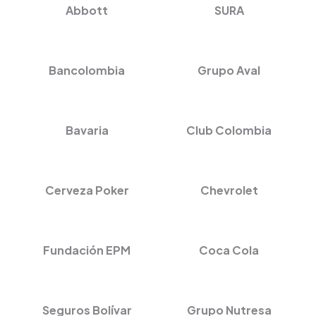
Abbott
SURA
Bancolombia
Grupo Aval
Bavaria
Club Colombia
Cerveza Poker
Chevrolet
Fundación EPM
Coca Cola
Seguros Bolívar
Grupo Nutresa