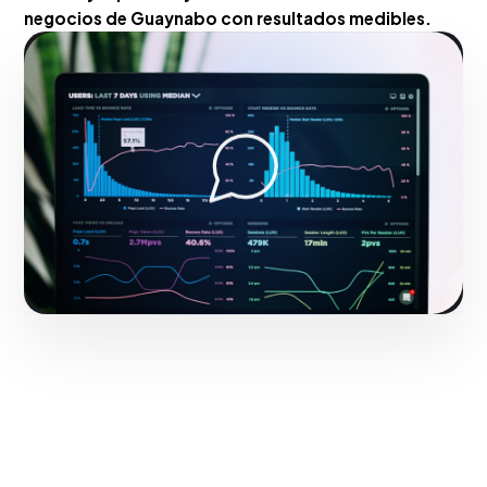
negocios de Guaynabo con resultados medibles.
Hacerlo realidad