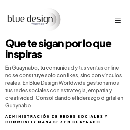
Que te sigan por lo que
inspiras
En Guaynabo, tu comunidad y tus ventas online
no se construye solo con likes, sino con vínculos
reales. En Blue Design Worldwide gestionamos
tus redes sociales con estrategia, empatía y
creatividad. Consolidando el liderazgo digital en
Guaynabo.
ADMINISTRACIÓN DE REDES SOCIALES Y
COMMUNITY MANAGER EN GUAYNABO