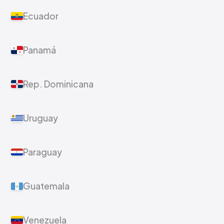
Ecuador
Panamá
Rep. Dominicana
Uruguay
Paraguay
Guatemala
Venezuela