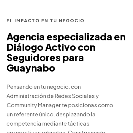
EL IMPACTO EN TU NEGOCIO
Agencia especializada en
Diálogo Activo con
Seguidores para
Guaynabo
Pensando en tu negocio, con
Administración de Redes Sociales y
Community Manager te posicionas como
un referente único, desplazando la
competencia mediante tácticas
corporativas robustas. Construyendo