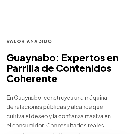
VALOR AÑADIDO
Guaynabo: Expertos en
Parrilla de Contenidos
Coherente
En Guaynabo, construyes una máquina
de relaciones públicas y alcance que
cultiva el deseo y la confianza masiva en
el consumidor. Con resultados reales