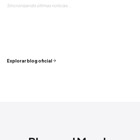
Sincronizando últimas noticias...
Explorar blog oficial