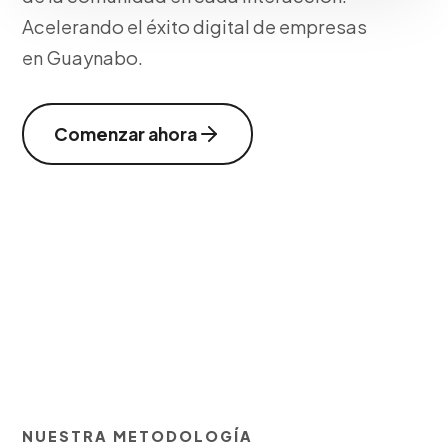
Acelerando el éxito digital de empresas
en Guaynabo.
Comenzar ahora
NUESTRA METODOLOGÍA