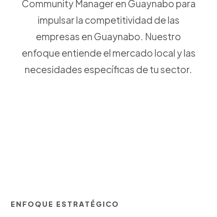
Community Manager en Guaynabo para
impulsar la competitividad de las
empresas en Guaynabo. Nuestro
enfoque entiende el mercado local y las
necesidades específicas de tu sector.
ENFOQUE ESTRATÉGICO