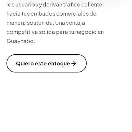
los usuarios y derivan tráfico caliente
hacia tus embudos comerciales de
manera sostenida. Una ventaja
competitiva sólida para tu negocio en
Guaynabo.
Quiero este enfoque