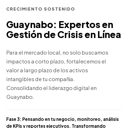
CRECIMIENTO SOSTENIDO
Guaynabo: Expertos en
Gestión de Crisis en Línea
Para el mercado local, no solo buscamos
impactos a corto plazo, fortalecemos el
valor a largo plazo de los activos
intangibles de tu compañía.
Consolidando el liderazgo digital en
Guaynabo.
Fase 3:
Pensando en tu negocio, monitoreo, análisis
de KPIs y reportes ejecutivos. Transformando