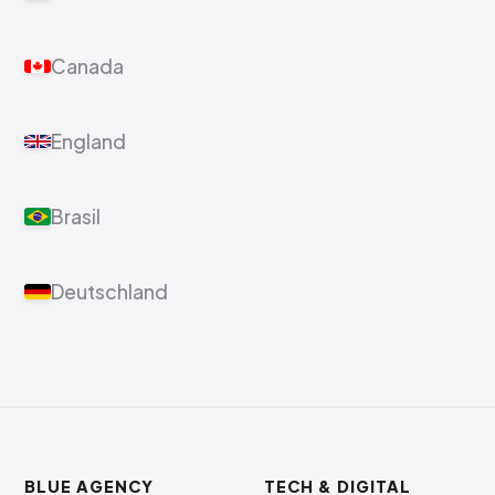
Canada
England
Brasil
Deutschland
BLUE AGENCY
TECH & DIGITAL