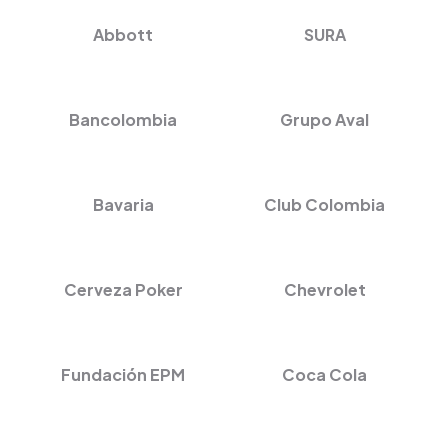
Abbott
SURA
Bancolombia
Grupo Aval
Bavaria
Club Colombia
Cerveza Poker
Chevrolet
Fundación EPM
Coca Cola