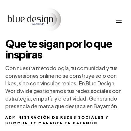
Que te sigan por lo que
inspiras
Con nuestra metodología, tu comunidad y tus
conversiones online no se construye solo con
likes, sino con vínculos reales. En Blue Design
Worldwide gestionamos tus redes sociales con
estrategia, empatía y creatividad. Generando
presencia de marca que destaca en Bayamón.
ADMINISTRACIÓN DE REDES SOCIALES Y
COMMUNITY MANAGER EN BAYAMÓN