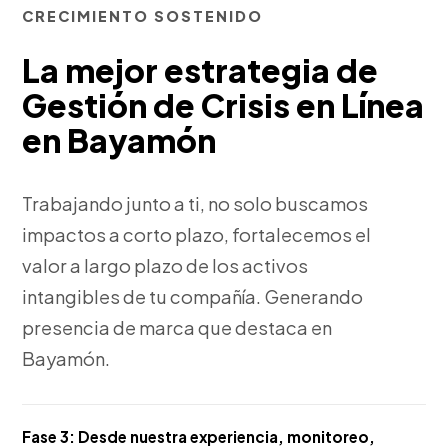
CRECIMIENTO SOSTENIDO
La mejor estrategia de
Gestión de Crisis en Línea
en Bayamón
Trabajando junto a ti, no solo buscamos
impactos a corto plazo, fortalecemos el
valor a largo plazo de los activos
intangibles de tu compañía. Generando
presencia de marca que destaca en
Bayamón.
Fase 3:
Desde nuestra experiencia, monitoreo,