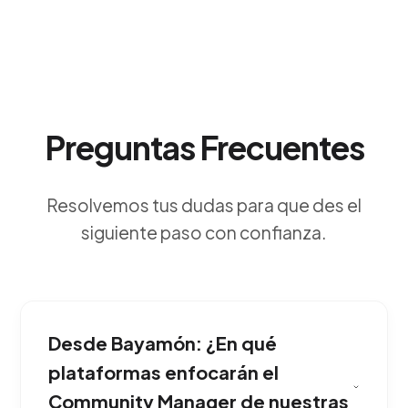
Preguntas Frecuentes
Resolvemos tus dudas para que des el
siguiente paso con confianza.
Desde Bayamón: ¿En qué
plataformas enfocarán el
Community Manager de nuestras