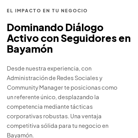
EL IMPACTO EN TU NEGOCIO
Dominando Diálogo
Activo con Seguidores en
Bayamón
Desde nuestra experiencia, con
Administración de Redes Sociales y
Community Manager te posicionas como
un referente único, desplazando la
competencia mediante tácticas
corporativas robustas. Una ventaja
competitiva sólida para tu negocio en
Bayamón.