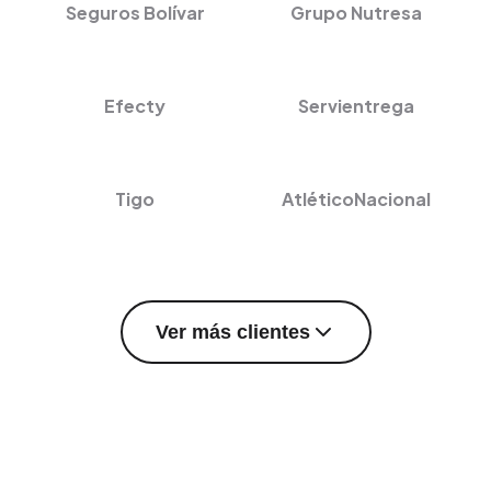
Seguros Bolívar
Grupo Nutresa
Efecty
Servientrega
Tigo
AtléticoNacional
Ver más clientes