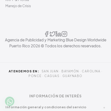
Manejo de Crisis
Agencia de Publicidad y Marketing Blue Design Worldwide
Puerto Rico
2026
© Todos los derechos reservados.
ATENDEMOS EN:
SAN JUAN · BAYAMÓN · CAROLINA ·
PONCE · CAGUAS · GUAYNABO
INFORMACIÓN DE INTERÉS
Información general y condiciones del servicio