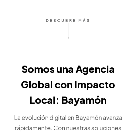
DESCUBRE MÁS
Somos una Agencia
Global con Impacto
Local: Bayamón
La evolución digital en Bayamón avanza
rápidamente. Con nuestras soluciones