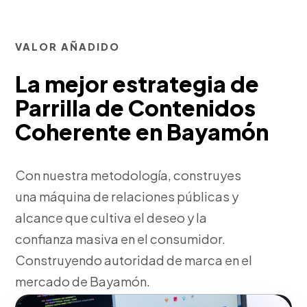
VALOR AÑADIDO
La mejor estrategia de
Parrilla de Contenidos
Coherente en Bayamón
Con nuestra metodología, construyes
una máquina de relaciones públicas y
alcance que cultiva el deseo y la
confianza masiva en el consumidor.
Construyendo autoridad de marca en el
mercado de Bayamón.