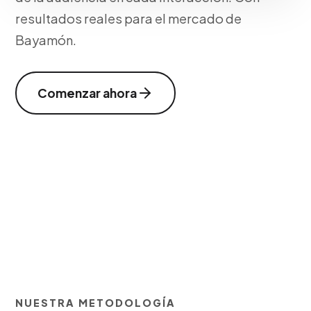
resultados reales para el mercado de
Bayamón.
Comenzar ahora
NUESTRA METODOLOGÍA