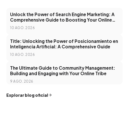
Unlock the Power of Search Engine Marketing: A
Comprehensive Guide to Boosting Your Online
Visibility
10 AGO. 2026
Title: Unlocking the Power of Posicionamiento en
Inteligencia Artificial: A Comprehensive Guide
10 AGO. 2026
The Ultimate Guide to Community Management:
Building and Engaging with Your Online Tribe
9 AGO. 2026
Explorar blog oficial