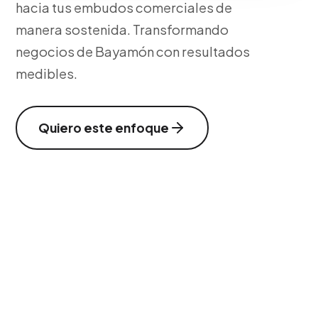
hacia tus embudos comerciales de
manera sostenida. Transformando
negocios de Bayamón con resultados
medibles.
Quiero este enfoque