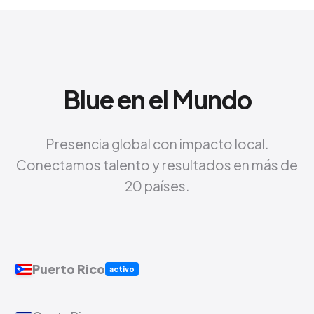
Blue en el Mundo
Presencia global con impacto local.
Conectamos talento y resultados en más de
20 países.
Puerto Rico
activo