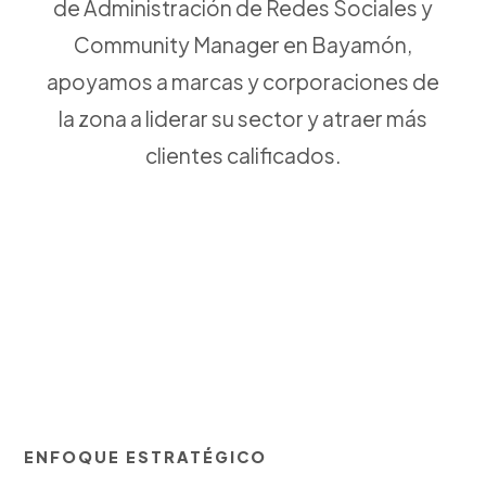
de Administración de Redes Sociales y
Community Manager en Bayamón,
apoyamos a marcas y corporaciones de
la zona a liderar su sector y atraer más
clientes calificados.
ENFOQUE ESTRATÉGICO