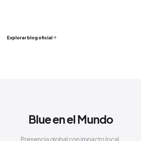
Explorar blog oficial
Blue en el Mundo
Presencia global con impacto local.