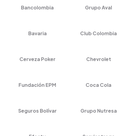
Bancolombia
Grupo Aval
Bavaria
Club Colombia
Cerveza Poker
Chevrolet
Fundación EPM
Coca Cola
Seguros Bolívar
Grupo Nutresa