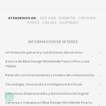
ATENDEMOS EN:
SAN JUAN · BAYAMÓN · CAROLINA ·
PONCE · CAGUAS · GUAYNABO
INFORMACIÓN DE INTERÉS
Información general y condiciones del servicio
Acerca de Blue Design Worldwide Puerto Rico y sus
filiales
Relación con inversionistas y medios de comunicación
Tecnología, Innovación e Inteligencia Artificial
Soluciones Empresariales y Automatización Digital
Carreras y trabajos en Blue Design Worldwide Puerto