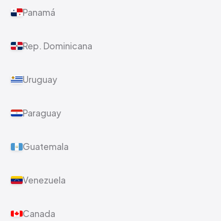
Panamá
Rep. Dominicana
Uruguay
Paraguay
Guatemala
Venezuela
Canada