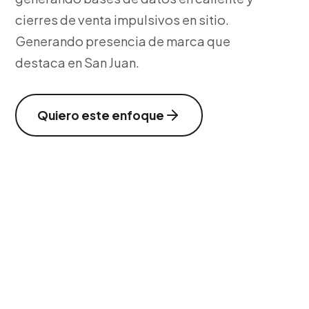
cierres de venta impulsivos en sitio.
Generando presencia de marca que
destaca en San Juan.
Quiero este enfoque