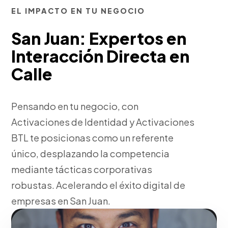
EL IMPACTO EN TU NEGOCIO
San Juan: Expertos en
Interacción Directa en
Calle
Pensando en tu negocio, con
Activaciones de Identidad y Activaciones
BTL te posicionas como un referente
único, desplazando la competencia
mediante tácticas corporativas
robustas. Acelerando el éxito digital de
empresas en San Juan.