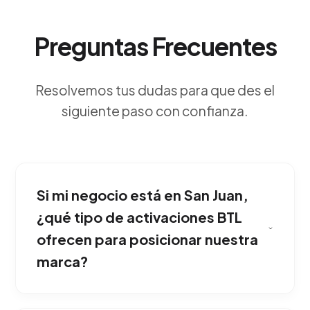
Preguntas Frecuentes
Resolvemos tus dudas para que des el
siguiente paso con confianza.
Si mi negocio está en San Juan,
¿qué tipo de activaciones BTL
ofrecen para posicionar nuestra
marca?
Buscan irrumpir en la rutina del consumidor en