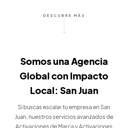
DESCUBRE MÁS
Somos una Agencia
Global con Impacto
Local: San Juan
Si buscas escalar tu empresa en San
Juan, nuestros servicios avanzados de
Activaciones de Marca y Activaciones