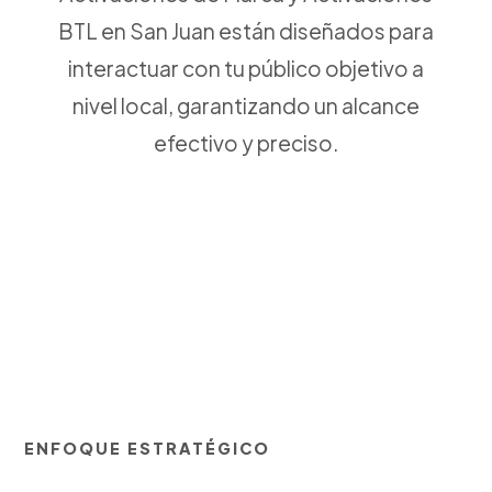
BTL en San Juan están diseñados para
interactuar con tu público objetivo a
nivel local, garantizando un alcance
efectivo y preciso.
ENFOQUE ESTRATÉGICO