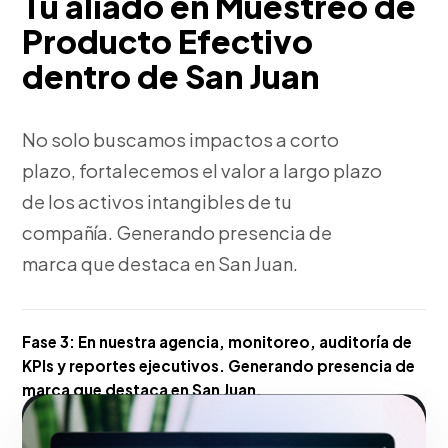
Tu aliado en Muestreo de
Producto Efectivo
dentro de San Juan
No solo buscamos impactos a corto
plazo, fortalecemos el valor a largo plazo
de los activos intangibles de tu
compañía. Generando presencia de
marca que destaca en San Juan.
Fase 3:
En nuestra agencia, monitoreo, auditoría de
KPIs y reportes ejecutivos. Generando presencia de
marca que destaca en San Juan.