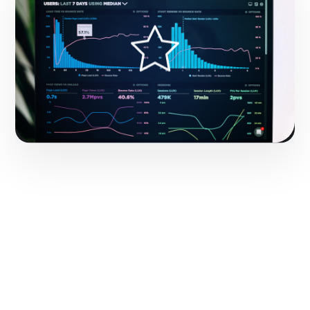
Hacerlo realidad