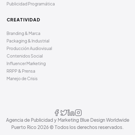
Publicidad Programática
CREATIVIDAD
Branding & Marca
Packaging & Industrial
Producción Audiovisual
Contenidos Social
Influencer Marketing
RRPP & Prensa
Manejo de Crisis
Agencia de Publicidad y Marketing Blue Design Worldwide
Puerto Rico
2026
© Todos los derechos reservados.