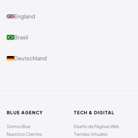
England
Brasil
Deutschland
BLUE AGENCY
TECH & DIGITAL
Somos Blue
Diseño de Páginas Web
Nuestros Clientes
Tiendas Virtuales