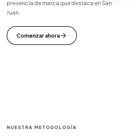
presencia de marca que destaca en San
Juan.
Comenzar ahora
NUESTRA METODOLOGÍA