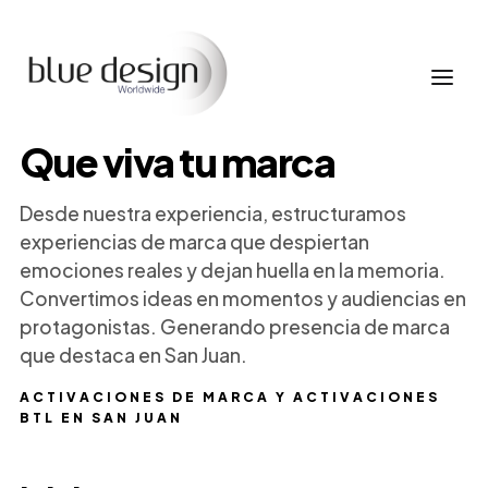
Que viva tu marca
Desde nuestra experiencia, estructuramos
experiencias de marca que despiertan
emociones reales y dejan huella en la memoria.
Convertimos ideas en momentos y audiencias en
protagonistas. Generando presencia de marca
que destaca en San Juan.
ACTIVACIONES DE MARCA Y ACTIVACIONES
BTL EN SAN JUAN